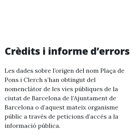
Crèdits i informe d’errors
Les dades sobre l’origen del nom Plaça de
Pons i Clerch s’han obtingut del
nomenclàtor de les vies públiques de la
ciutat de Barcelona de l’Ajuntament de
Barcelona o d’aquest mateix organisme
públic a través de peticions d’accés a la
informació pública.