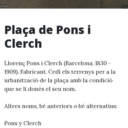
Plaça de Pons i
Clerch
Llorenç Pons i Clerch (Barcelona, 1830 -
1909). Fabricant. Cedí els terrenys per a la
urbanització de la plaça amb la condició
que se li donés el seu nom.
Altres noms, bé anteriors o bé alternatius:
Pons y Clerch