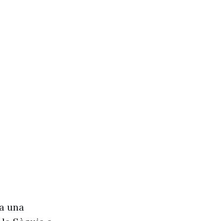
va una