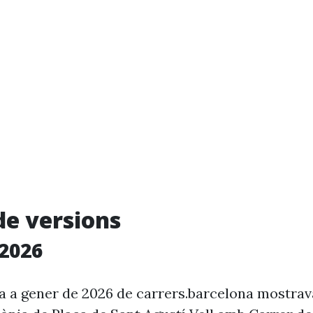
de versions
2026
ia a gener de 2026 de carrers.barcelona mostra