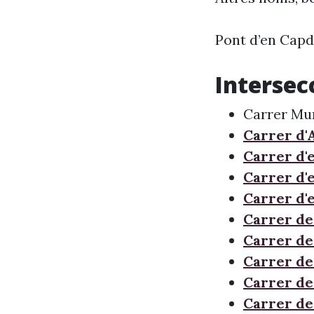
Pont d’en Cap
Intersec
Carrer Mu
Carrer d
Carrer d'e
Carrer d'
Carrer d'
Carrer de
Carrer d
Carrer de
Carrer de
Carrer de