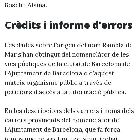
Bosch i Alsina.
Crèdits i informe d’errors
Les dades sobre l’origen del nom Rambla de
Mar s’han obtingut del nomenclàtor de les
vies públiques de la ciutat de Barcelona de
l’Ajuntament de Barcelona o d’aquest
mateix organisme públic a través de
peticions d’accés a la informació pública.
En les descripcions dels carrers i noms dels
carrers provinents del nomenclàtor de
l’Ajuntament de Barcelona, que fa força
temps que no s’actualitza, s’han trobat