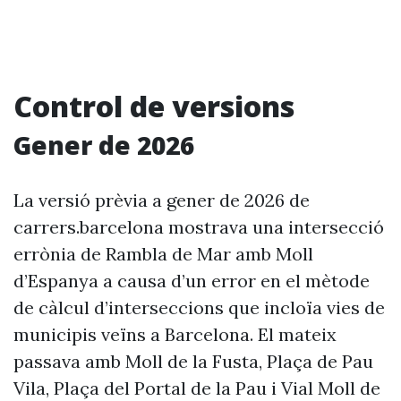
Control de versions
Gener de 2026
La versió prèvia a gener de 2026 de
carrers.barcelona mostrava una intersecció
errònia de Rambla de Mar amb Moll
d’Espanya a causa d’un error en el mètode
de càlcul d’interseccions que incloïa vies de
municipis veïns a Barcelona. El mateix
passava amb Moll de la Fusta, Plaça de Pau
Vila, Plaça del Portal de la Pau i Vial Moll de