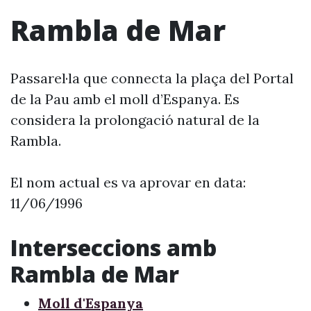
Rambla de Mar
Passarel·la que connecta la plaça del Portal
de la Pau amb el moll d’Espanya. Es
considera la prolongació natural de la
Rambla.
El nom actual es va aprovar en data:
11/06/1996
Interseccions amb
Rambla de Mar
Moll d'Espanya