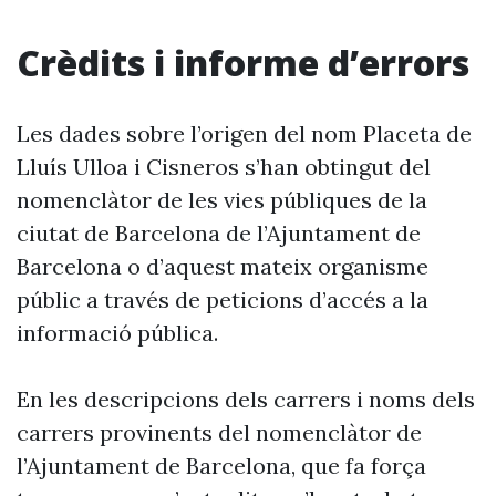
Crèdits i informe d’errors
Les dades sobre l’origen del nom Placeta de
Lluís Ulloa i Cisneros s’han obtingut del
nomenclàtor de les vies públiques de la
ciutat de Barcelona de l’Ajuntament de
Barcelona o d’aquest mateix organisme
públic a través de peticions d’accés a la
informació pública.
En les descripcions dels carrers i noms dels
carrers provinents del nomenclàtor de
l’Ajuntament de Barcelona, que fa força