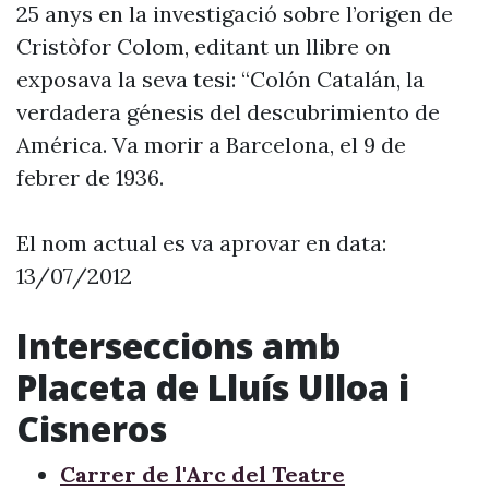
25 anys en la investigació sobre l’origen de
Cristòfor Colom, editant un llibre on
exposava la seva tesi: “Colón Catalán, la
verdadera génesis del descubrimiento de
América. Va morir a Barcelona, el 9 de
febrer de 1936.
El nom actual es va aprovar en data:
13/07/2012
Interseccions amb
Placeta de Lluís Ulloa i
Cisneros
Carrer de l'Arc del Teatre