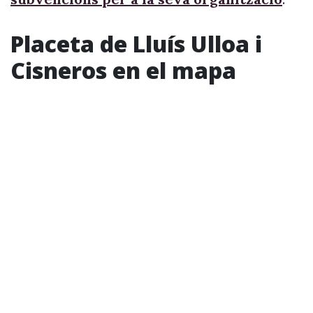
Placeta de Lluís Ulloa i
Cisneros en el mapa