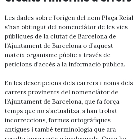
Les dades sobre l’origen del nom Plaça Reial
s’han obtingut del nomenclàtor de les vies
públiques de la ciutat de Barcelona de
l’Ajuntament de Barcelona o d’aquest
mateix organisme públic a través de
peticions d’accés a la informació pública.
En les descripcions dels carrers i noms dels
carrers provinents del nomenclàtor de
l’Ajuntament de Barcelona, que fa força
temps que no s’actualitza, s’han trobat
incorreccions, formes ortogràfiques
antigues i també terminologia que ara
resulta incorrecta o inadequada. Quan ha