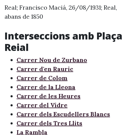
Real; Francisco Maciá, 26/08/1931; Real,
abans de 1850
Interseccions amb Plaça
Reial
Carrer Nou de Zurbano
Carrer d'en Rauric
Carrer de Colom
Carrer de la Lleona
Carrer de les Heures
Carrer del Vidre
Carrer dels Escudellers Blancs
Carrer dels Tres Llits
La Rambla