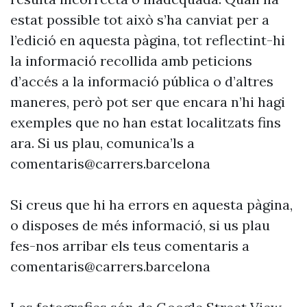
estat possible tot això s’ha canviat per a
l’edició en aquesta pàgina, tot reflectint-hi
la informació recollida amb peticions
d’accés a la informació pública o d’altres
maneres, però pot ser que encara n’hi hagi
exemples que no han estat localitzats fins
ara. Si us plau, comunica’ls a
comentaris@carrers.barcelona
Si creus que hi ha errors en aquesta pàgina,
o disposes de més informació, si us plau
fes-nos arribar els teus comentaris a
comentaris@carrers.barcelona