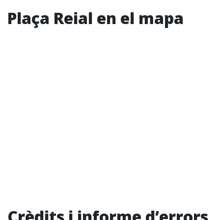
Plaça Reial en el mapa
Crèdits i informe d’errors