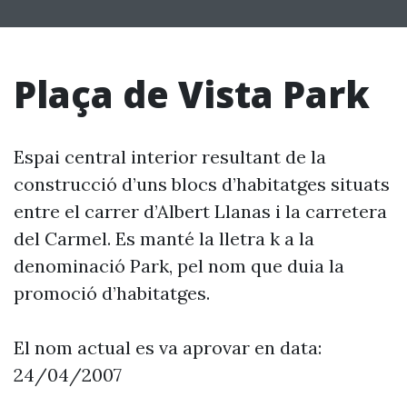
Plaça de Vista Park
Espai central interior resultant de la
construcció d’uns blocs d’habitatges situats
entre el carrer d’Albert Llanas i la carretera
del Carmel. Es manté la lletra k a la
denominació Park, pel nom que duia la
promoció d’habitatges.
El nom actual es va aprovar en data:
24/04/2007