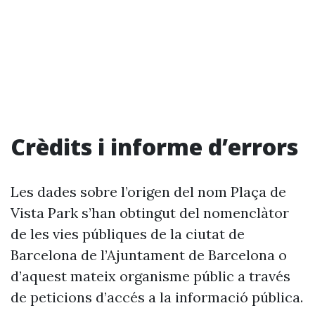
Crèdits i informe d’errors
Les dades sobre l’origen del nom Plaça de
Vista Park s’han obtingut del nomenclàtor
de les vies públiques de la ciutat de
Barcelona de l’Ajuntament de Barcelona o
d’aquest mateix organisme públic a través
de peticions d’accés a la informació pública.