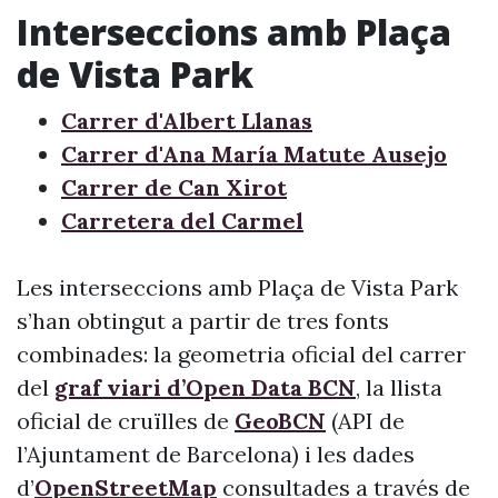
Interseccions amb Plaça
de Vista Park
Carrer d'Albert Llanas
Carrer d'Ana María Matute Ausejo
Carrer de Can Xirot
Carretera del Carmel
Les interseccions amb Plaça de Vista Park
s’han obtingut a partir de tres fonts
combinades: la geometria oficial del carrer
del
graf viari d’Open Data BCN
, la llista
oficial de cruïlles de
GeoBCN
(API de
l’Ajuntament de Barcelona) i les dades
d’
OpenStreetMap
consultades a través de