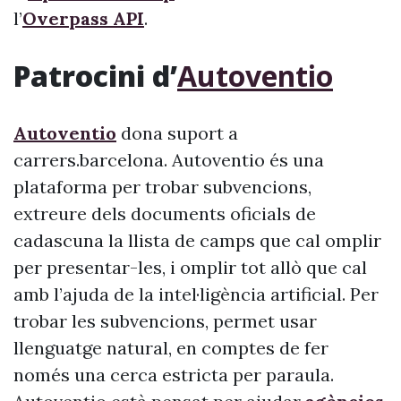
l’
Overpass API
.
Patrocini d’
Autoventio
Autoventio
dona suport a
carrers.barcelona. Autoventio és una
plataforma per trobar subvencions,
extreure dels documents oficials de
cadascuna la llista de camps que cal omplir
per presentar-les, i omplir tot allò que cal
amb l’ajuda de la intel·ligència artificial. Per
trobar les subvencions, permet usar
llenguatge natural, en comptes de fer
només una cerca estricta per paraula.