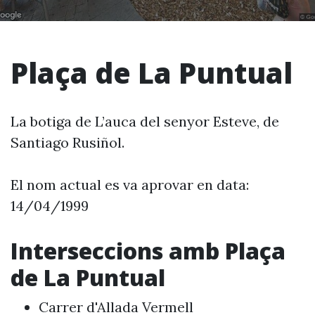
Plaça de La Puntual
La botiga de L’auca del senyor Esteve, de
Santiago Rusiñol.
El nom actual es va aprovar en data:
14/04/1999
Interseccions amb Plaça
de La Puntual
Carrer d'Allada Vermell