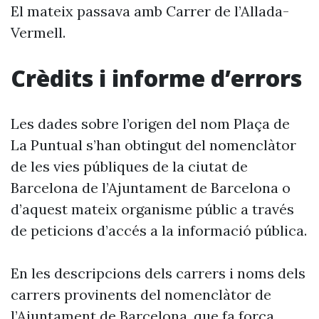
El mateix passava amb Carrer de l’Allada-
Vermell.
Crèdits i informe d’errors
Les dades sobre l’origen del nom Plaça de
La Puntual s’han obtingut del nomenclàtor
de les vies públiques de la ciutat de
Barcelona de l’Ajuntament de Barcelona o
d’aquest mateix organisme públic a través
de peticions d’accés a la informació pública.
En les descripcions dels carrers i noms dels
carrers provinents del nomenclàtor de
l’Ajuntament de Barcelona, que fa força