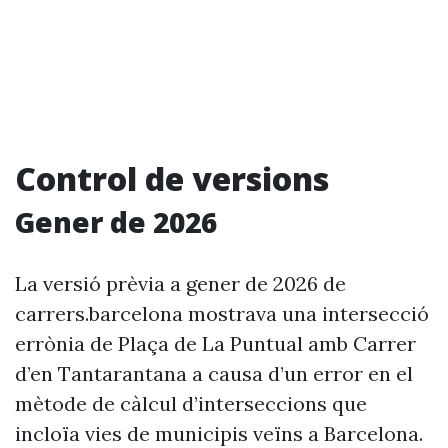
Control de versions
Gener de 2026
La versió prèvia a gener de 2026 de
carrers.barcelona mostrava una intersecció
errònia de Plaça de La Puntual amb Carrer
d’en Tantarantana a causa d’un error en el
mètode de càlcul d’interseccions que
incloïa vies de municipis veïns a Barcelona.