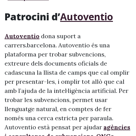
Patrocini d’
Autoventio
Autoventio
dona suport a
carrers.barcelona. Autoventio és una
plataforma per trobar subvencions,
extreure dels documents oficials de
cadascuna la llista de camps que cal omplir
per presentar-les, i omplir tot allò que cal
amb l’ajuda de la intel·ligència artificial. Per
trobar les subvencions, permet usar
llenguatge natural, en comptes de fer
només una cerca estricta per paraula.
Autoventio està pensat per ajudar
agències