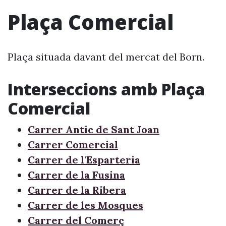
Plaça Comercial
Plaça situada davant del mercat del Born.
Interseccions amb Plaça
Comercial
Carrer Antic de Sant Joan
Carrer Comercial
Carrer de l'Esparteria
Carrer de la Fusina
Carrer de la Ribera
Carrer de les Mosques
Carrer del Comerç