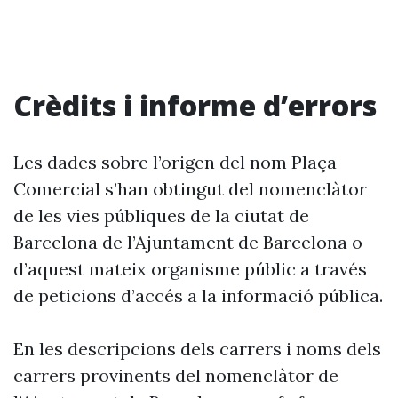
Crèdits i informe d’errors
Les dades sobre l’origen del nom Plaça
Comercial s’han obtingut del nomenclàtor
de les vies públiques de la ciutat de
Barcelona de l’Ajuntament de Barcelona o
d’aquest mateix organisme públic a través
de peticions d’accés a la informació pública.
En les descripcions dels carrers i noms dels
carrers provinents del nomenclàtor de