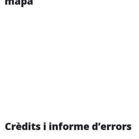
mapa
Crèdits i informe d’errors