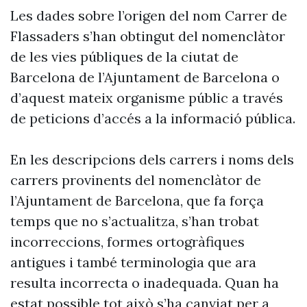
Les dades sobre l’origen del nom Carrer de
Flassaders s’han obtingut del nomenclàtor
de les vies públiques de la ciutat de
Barcelona de l’Ajuntament de Barcelona o
d’aquest mateix organisme públic a través
de peticions d’accés a la informació pública.
En les descripcions dels carrers i noms dels
carrers provinents del nomenclàtor de
l’Ajuntament de Barcelona, que fa força
temps que no s’actualitza, s’han trobat
incorreccions, formes ortogràfiques
antigues i també terminologia que ara
resulta incorrecta o inadequada. Quan ha
estat possible tot això s’ha canviat per a