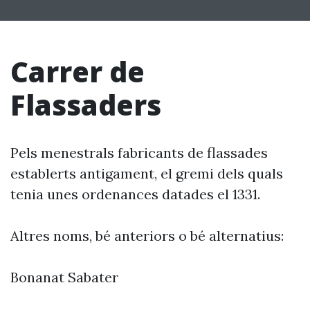
Carrer de
Flassaders
Pels menestrals fabricants de flassades
establerts antigament, el gremi dels quals
tenia unes ordenances datades el 1331.
Altres noms, bé anteriors o bé alternatius:
Bonanat Sabater