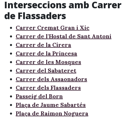
Interseccions amb Carrer
de Flassaders
Carrer Cremat Gran i Xic
Carrer de l'Hostal de Sant Antoni
Carrer de la Cirera
Carrer de la Princesa
Carrer de les Mosques
Carrer del Sabateret
Carrer dels Assaonadors
Carrer dels Flassaders
Passeig del Born
Plaça de Jaume Sabartés
Plaça de Raimon Noguera