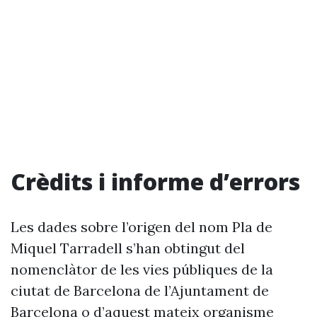
Crèdits i informe d’errors
Les dades sobre l’origen del nom Pla de
Miquel Tarradell s’han obtingut del
nomenclàtor de les vies públiques de la
ciutat de Barcelona de l’Ajuntament de
Barcelona o d’aquest mateix organisme