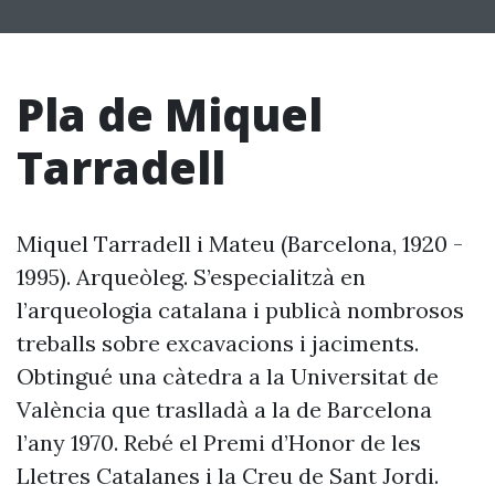
Pla de Miquel
Tarradell
Miquel Tarradell i Mateu (Barcelona, 1920 -
1995). Arqueòleg. S’especialitzà en
l’arqueologia catalana i publicà nombrosos
treballs sobre excavacions i jaciments.
Obtingué una càtedra a la Universitat de
València que traslladà a la de Barcelona
l’any 1970. Rebé el Premi d’Honor de les
Lletres Catalanes i la Creu de Sant Jordi.