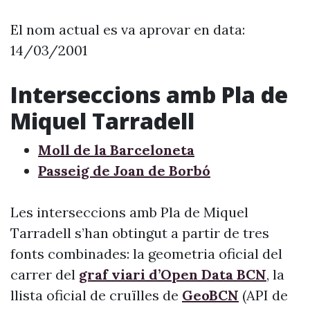
El nom actual es va aprovar en data:
14/03/2001
Interseccions amb Pla de
Miquel Tarradell
Moll de la Barceloneta
Passeig de Joan de Borbó
Les interseccions amb Pla de Miquel
Tarradell s’han obtingut a partir de tres
fonts combinades: la geometria oficial del
carrer del
graf viari d’Open Data BCN
, la
llista oficial de cruïlles de
GeoBCN
(API de