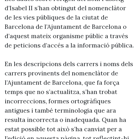
d’Isabel II s’han obtingut del nomenclàtor
de les vies públiques de la ciutat de
Barcelona de l’Ajuntament de Barcelona o
d’aquest mateix organisme públic a través
de peticions d’accés a la informació pública.
En les descripcions dels carrers i noms dels
carrers provinents del nomenclàtor de
l’Ajuntament de Barcelona, que fa força
temps que no s’actualitza, s’han trobat
incorreccions, formes ortogràfiques
antigues i també terminologia que ara
resulta incorrecta o inadequada. Quan ha
estat possible tot això s’ha canviat per a
l’edició en aquesta pàgina, tot reflectint-hi