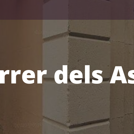
rrer dels A