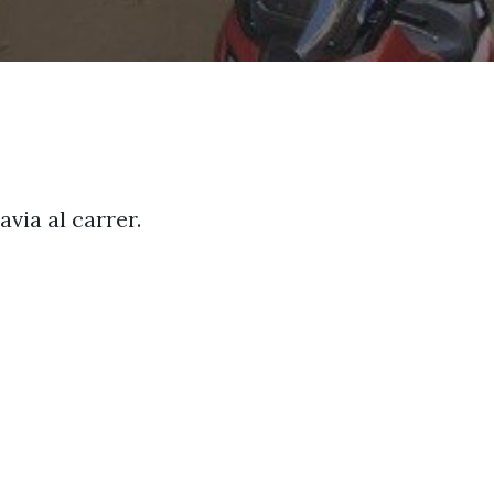
avia al carrer.