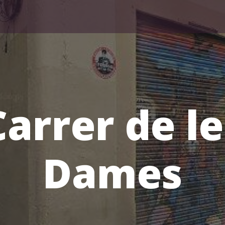
Carrer de le
Dames