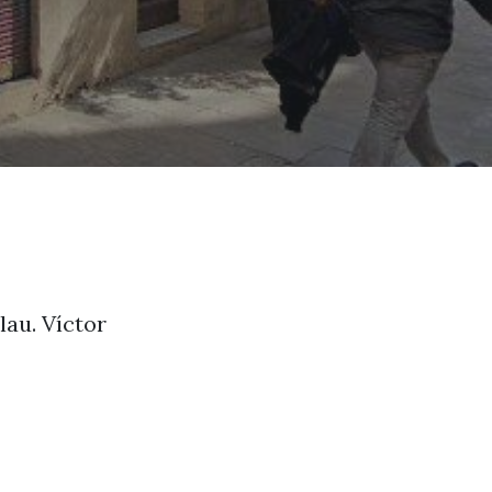
lau. Víctor