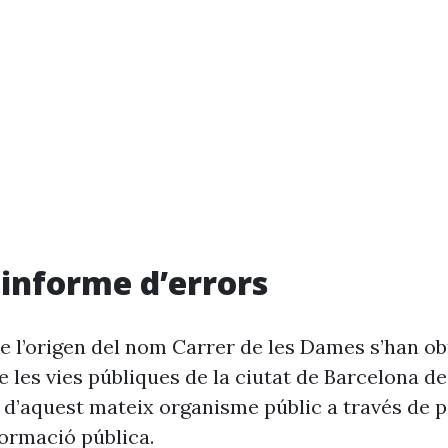
i informe d’errors
e l’origen del nom Carrer de les Dames s’han ob
 les vies públiques de la ciutat de Barcelona d
 d’aquest mateix organisme públic a través de p
formació pública.