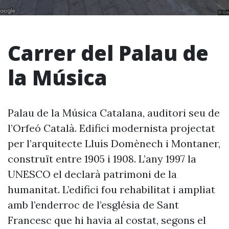
Carrer del Palau de
la Música
Palau de la Música Catalana, auditori seu de
l’Orfeó Català. Edifici modernista projectat
per l’arquitecte Lluís Domènech i Montaner,
construït entre 1905 i 1908. L’any 1997 la
UNESCO el declarà patrimoni de la
humanitat. L’edifici fou rehabilitat i ampliat
amb l’enderroc de l’església de Sant
Francesc que hi havia al costat, segons el