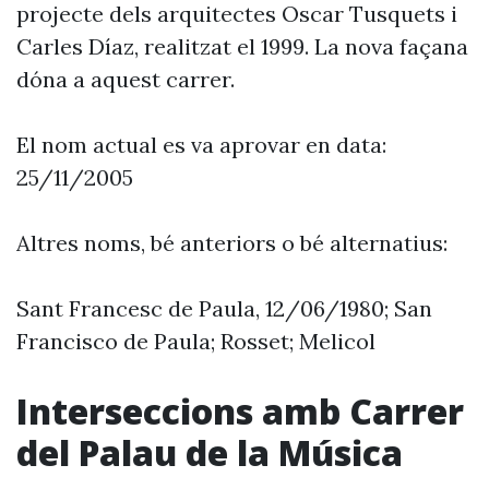
projecte dels arquitectes Oscar Tusquets i
Carles Díaz, realitzat el 1999. La nova façana
dóna a aquest carrer.
El nom actual es va aprovar en data:
25/11/2005
Altres noms, bé anteriors o bé alternatius:
Sant Francesc de Paula, 12/06/1980; San
Francisco de Paula; Rosset; Melicol
Interseccions amb Carrer
del Palau de la Música