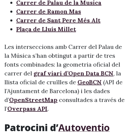
Carrer de Palau de la Musica
Carrer de Ramon Mas
Carrer de Sant Pere Més Alt
Plaça de Lluís Millet
Les interseccions amb Carrer del Palau de
la Música s’han obtingut a partir de tres
fonts combinades: la geometria oficial del
carrer del
graf viari d’Open Data BCN
, la
llista oficial de cruïlles de
GeoBCN
(API de
l’Ajuntament de Barcelona) i les dades
d’
OpenStreetMap
consultades a través de
l’
Overpass API
.
Patrocini d’
Autoventio