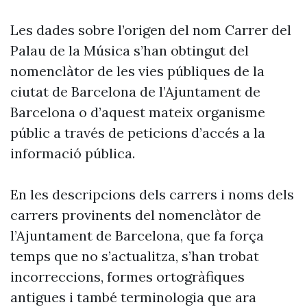
Les dades sobre l’origen del nom Carrer del
Palau de la Música s’han obtingut del
nomenclàtor de les vies públiques de la
ciutat de Barcelona de l’Ajuntament de
Barcelona o d’aquest mateix organisme
públic a través de peticions d’accés a la
informació pública.
En les descripcions dels carrers i noms dels
carrers provinents del nomenclàtor de
l’Ajuntament de Barcelona, que fa força
temps que no s’actualitza, s’han trobat
incorreccions, formes ortogràfiques
antigues i també terminologia que ara