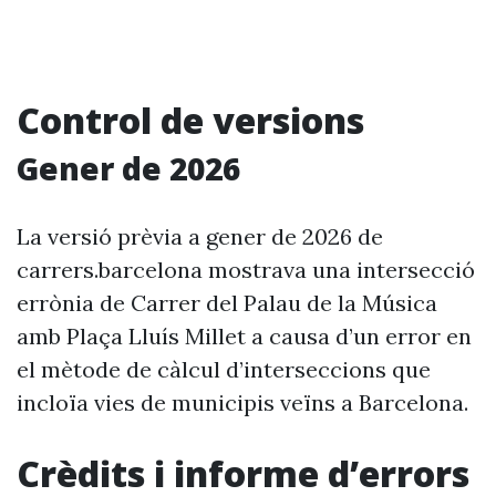
Control de versions
Gener de 2026
La versió prèvia a gener de 2026 de
carrers.barcelona mostrava una intersecció
errònia de Carrer del Palau de la Música
amb Plaça Lluís Millet a causa d’un error en
el mètode de càlcul d’interseccions que
incloïa vies de municipis veïns a Barcelona.
Crèdits i informe d’errors