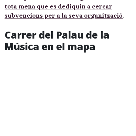
tota mena que es dediquin a cercar
subvencions per a la seva organització
.
Carrer del Palau de la
Música en el mapa