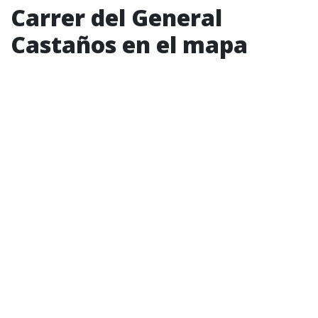
Carrer del General
Castaños en el mapa