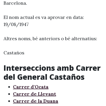
Barcelona.
El nom actual es va aprovar en data:
19/08/1947
Altres noms, bé anteriors o bé alternatius:
Castaños
Interseccions amb Carrer
del General Castaños
Carrer d'Ocata
Carrer de Llevant
Carrer de la Duana