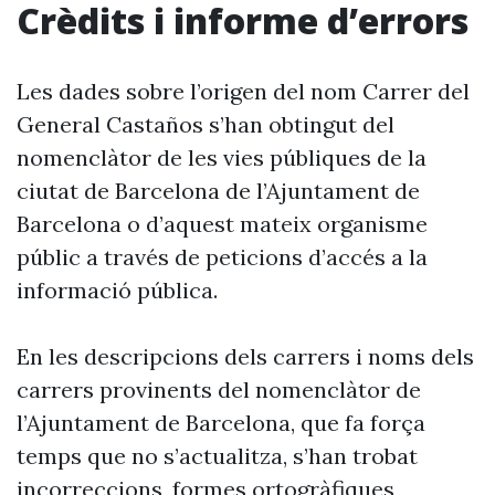
Crèdits i informe d’errors
Les dades sobre l’origen del nom Carrer del
General Castaños s’han obtingut del
nomenclàtor de les vies públiques de la
ciutat de Barcelona de l’Ajuntament de
Barcelona o d’aquest mateix organisme
públic a través de peticions d’accés a la
informació pública.
En les descripcions dels carrers i noms dels
carrers provinents del nomenclàtor de
l’Ajuntament de Barcelona, que fa força
temps que no s’actualitza, s’han trobat
incorreccions, formes ortogràfiques