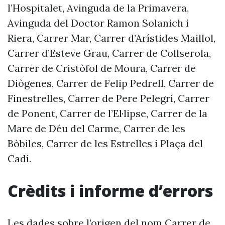
l’Hospitalet, Avinguda de la Primavera,
Avinguda del Doctor Ramon Solanich i
Riera, Carrer Mar, Carrer d’Arístides Maillol,
Carrer d’Esteve Grau, Carrer de Collserola,
Carrer de Cristòfol de Moura, Carrer de
Diògenes, Carrer de Felip Pedrell, Carrer de
Finestrelles, Carrer de Pere Pelegrí, Carrer
de Ponent, Carrer de l’El·lipse, Carrer de la
Mare de Déu del Carme, Carrer de les
Bòbiles, Carrer de les Estrelles i Plaça del
Cadí.
Crèdits i informe d’errors
Les dades sobre l’origen del nom Carrer de