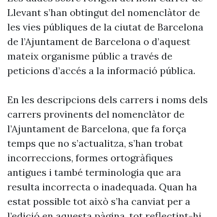
Llevant s’han obtingut del nomenclàtor de
les vies públiques de la ciutat de Barcelona
de l’Ajuntament de Barcelona o d’aquest
mateix organisme públic a través de
peticions d’accés a la informació pública.
En les descripcions dels carrers i noms dels
carrers provinents del nomenclàtor de
l’Ajuntament de Barcelona, que fa força
temps que no s’actualitza, s’han trobat
incorreccions, formes ortogràfiques
antigues i també terminologia que ara
resulta incorrecta o inadequada. Quan ha
estat possible tot això s’ha canviat per a
l’edició en aquesta pàgina, tot reflectint-hi