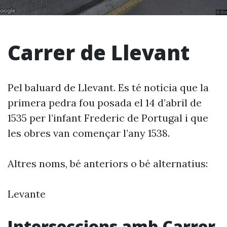
Carrer de Llevant
Pel baluard de Llevant. Es té notícia que la
primera pedra fou posada el 14 d’abril de
1535 per l’infant Frederic de Portugal i que
les obres van començar l’any 1538.
Altres noms, bé anteriors o bé alternatius:
Levante
Interseccions amb Carrer