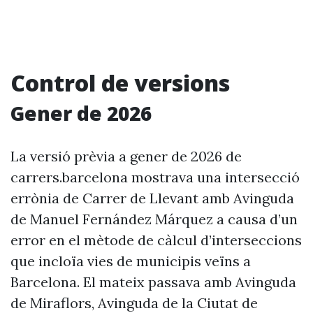
Control de versions
Gener de 2026
La versió prèvia a gener de 2026 de
carrers.barcelona mostrava una intersecció
errònia de Carrer de Llevant amb Avinguda
de Manuel Fernández Márquez a causa d’un
error en el mètode de càlcul d’interseccions
que incloïa vies de municipis veïns a
Barcelona. El mateix passava amb Avinguda
de Miraflors, Avinguda de la Ciutat de