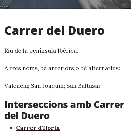
Carrer del Duero
Riu de la península Ibèrica.
Altres noms, bé anteriors o bé alternatius:
Valencia; San Joaquin; San Baltasar
Interseccions amb Carrer
del Duero
Carrer d'Horta