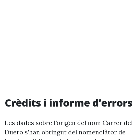
Crèdits i informe d’errors
Les dades sobre l’origen del nom Carrer del
Duero s’han obtingut del nomenclàtor de