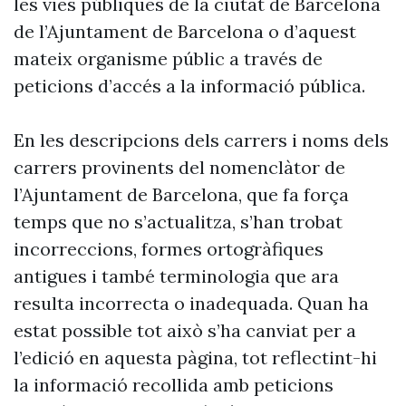
les vies públiques de la ciutat de Barcelona
de l’Ajuntament de Barcelona o d’aquest
mateix organisme públic a través de
peticions d’accés a la informació pública.
En les descripcions dels carrers i noms dels
carrers provinents del nomenclàtor de
l’Ajuntament de Barcelona, que fa força
temps que no s’actualitza, s’han trobat
incorreccions, formes ortogràfiques
antigues i també terminologia que ara
resulta incorrecta o inadequada. Quan ha
estat possible tot això s’ha canviat per a
l’edició en aquesta pàgina, tot reflectint-hi
la informació recollida amb peticions