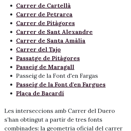
Carrer de Cartellà
Carrer de Petrarca
Carrer de Pitàgores
Carrer de Sant Alexandre
Carrer de Santa Amàlia
Carrer del Tajo
Passatge de Pitàgores
Passeig de Maragall
Passeig de la Font d'en Fargas
Passeig de la Font d'en Fargues
Plaça de Bacardí
Les interseccions amb Carrer del Duero
s’han obtingut a partir de tres fonts
combinades: la geometria oficial del carrer