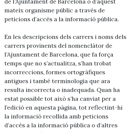
de l’Ajuntament de Barcelona o d’aquest
mateix organisme públic a través de
peticions d’accés a la informació pública.
En les descripcions dels carrers i noms dels
carrers provinents del nomenclàtor de
l’Ajuntament de Barcelona, que fa força
temps que no s’actualitza, s’han trobat
incorreccions, formes ortogràfiques
antigues i també terminologia que ara
resulta incorrecta o inadequada. Quan ha
estat possible tot això s’ha canviat per a
l’edició en aquesta pàgina, tot reflectint-hi
la informació recollida amb peticions
d’accés a la informació pública o d’altres