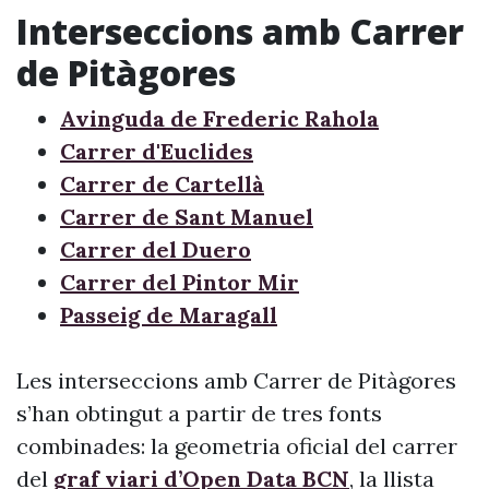
Interseccions amb Carrer
de Pitàgores
Avinguda de Frederic Rahola
Carrer d'Euclides
Carrer de Cartellà
Carrer de Sant Manuel
Carrer del Duero
Carrer del Pintor Mir
Passeig de Maragall
Les interseccions amb Carrer de Pitàgores
s’han obtingut a partir de tres fonts
combinades: la geometria oficial del carrer
del
graf viari d’Open Data BCN
, la llista