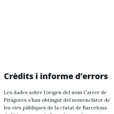
Crèdits i informe d’errors
Les dades sobre l’origen del nom Carrer de
Pitàgores s’han obtingut del nomenclàtor de
les vies públiques de la ciutat de Barcelona