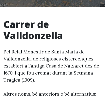
Carrer de
Valldonzella
Pel Reial Monestir de Santa Maria de
Valldonzella, de religioses cistercenques,
establert a l’antiga Casa de Natzaret des de
1670, i que fou cremat durant la Setmana
Tràgica (1909).
Altres noms, bé anteriors o bé alternatius: