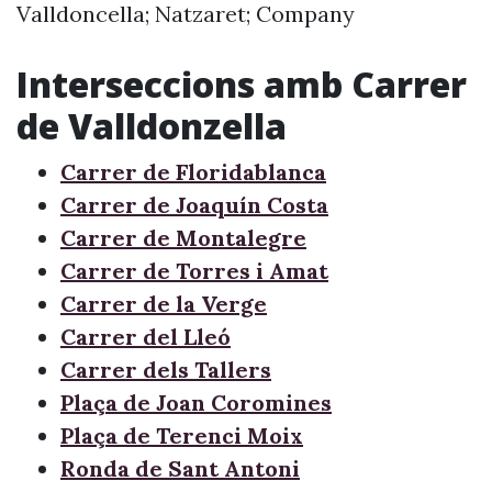
Valldoncella; Natzaret; Company
Interseccions amb Carrer
de Valldonzella
Carrer de Floridablanca
Carrer de Joaquín Costa
Carrer de Montalegre
Carrer de Torres i Amat
Carrer de la Verge
Carrer del Lleó
Carrer dels Tallers
Plaça de Joan Coromines
Plaça de Terenci Moix
Ronda de Sant Antoni