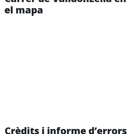
el mapa
Crèdits i informe d’errors