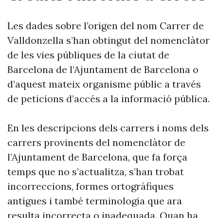
Les dades sobre l’origen del nom Carrer de
Valldonzella s’han obtingut del nomenclàtor
de les vies públiques de la ciutat de
Barcelona de l’Ajuntament de Barcelona o
d’aquest mateix organisme públic a través
de peticions d’accés a la informació pública.
En les descripcions dels carrers i noms dels
carrers provinents del nomenclàtor de
l’Ajuntament de Barcelona, que fa força
temps que no s’actualitza, s’han trobat
incorreccions, formes ortogràfiques
antigues i també terminologia que ara
resulta incorrecta o inadequada. Quan ha