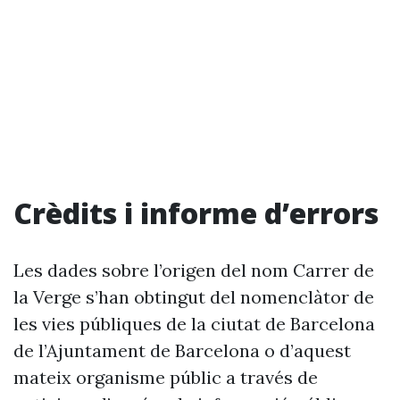
Crèdits i informe d’errors
Les dades sobre l’origen del nom Carrer de
la Verge s’han obtingut del nomenclàtor de
les vies públiques de la ciutat de Barcelona
de l’Ajuntament de Barcelona o d’aquest
mateix organisme públic a través de