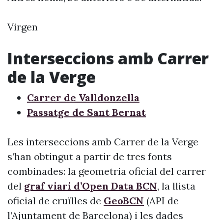
Virgen
Interseccions amb Carrer
de la Verge
Carrer de Valldonzella
Passatge de Sant Bernat
Les interseccions amb Carrer de la Verge
s’han obtingut a partir de tres fonts
combinades: la geometria oficial del carrer
del
graf viari d’Open Data BCN
, la llista
oficial de cruïlles de
GeoBCN
(API de
l’Ajuntament de Barcelona) i les dades