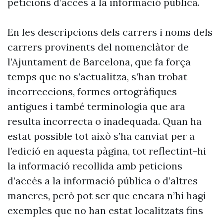
peticions d’accés a la informació pública.
En les descripcions dels carrers i noms dels
carrers provinents del nomenclàtor de
l’Ajuntament de Barcelona, que fa força
temps que no s’actualitza, s’han trobat
incorreccions, formes ortogràfiques
antigues i també terminologia que ara
resulta incorrecta o inadequada. Quan ha
estat possible tot això s’ha canviat per a
l’edició en aquesta pàgina, tot reflectint-hi
la informació recollida amb peticions
d’accés a la informació pública o d’altres
maneres, però pot ser que encara n’hi hagi
exemples que no han estat localitzats fins