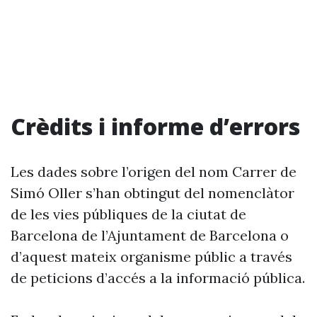
Crèdits i informe d’errors
Les dades sobre l’origen del nom Carrer de
Simó Oller s’han obtingut del nomenclàtor
de les vies públiques de la ciutat de
Barcelona de l’Ajuntament de Barcelona o
d’aquest mateix organisme públic a través
de peticions d’accés a la informació pública.