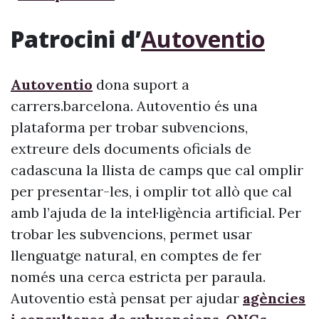
Patrocini d’
Autoventio
Autoventio
dona suport a
carrers.barcelona. Autoventio és una
plataforma per trobar subvencions,
extreure dels documents oficials de
cadascuna la llista de camps que cal omplir
per presentar-les, i omplir tot allò que cal
amb l’ajuda de la intel·ligència artificial. Per
trobar les subvencions, permet usar
llenguatge natural, en comptes de fer
només una cerca estricta per paraula.
Autoventio està pensat per ajudar
agències