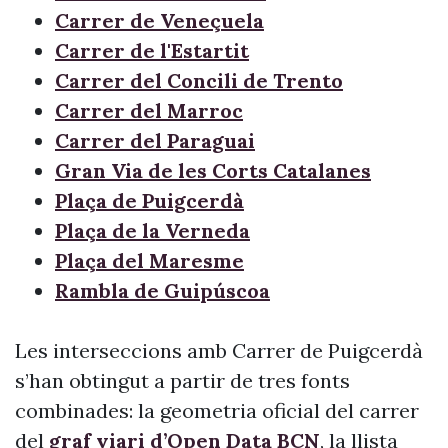
Carrer de Veneçuela
Carrer de l'Estartit
Carrer del Concili de Trento
Carrer del Marroc
Carrer del Paraguai
Gran Via de les Corts Catalanes
Plaça de Puigcerdà
Plaça de la Verneda
Plaça del Maresme
Rambla de Guipúscoa
Les interseccions amb Carrer de Puigcerdà
s’han obtingut a partir de tres fonts
combinades: la geometria oficial del carrer
del
graf viari d’Open Data BCN
, la llista