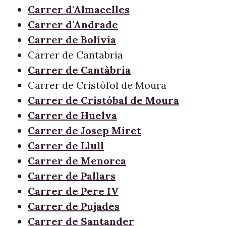
Carrer d'Almacelles
Carrer d'Andrade
Carrer de Bolívia
Carrer de Cantabria
Carrer de Cantàbria
Carrer de Cristòfol de Moura
Carrer de Cristóbal de Moura
Carrer de Huelva
Carrer de Josep Miret
Carrer de Llull
Carrer de Menorca
Carrer de Pallars
Carrer de Pere IV
Carrer de Pujades
Carrer de Santander