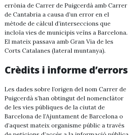
errònia de Carrer de Puigcerdà amb Carrer
de Cantabria a causa d’un error en el
mètode de càlcul d’interseccions que
incloïa vies de municipis veïns a Barcelona.
El mateix passava amb Gran Via de les
Corts Catalanes (lateral muntanya).
Crèdits i informe d’errors
Les dades sobre l’origen del nom Carrer de
Puigcerdà s’han obtingut del nomenclàtor
de les vies públiques de la ciutat de
Barcelona de l’Ajuntament de Barcelona o
d’aquest mateix organisme públic a través
de peticions d’accés a la informació pública.