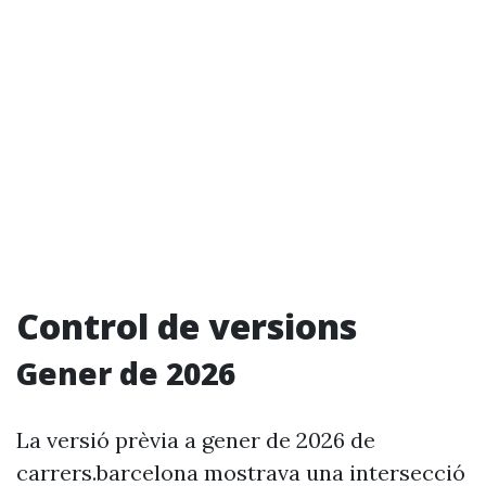
Control de versions
Gener de 2026
La versió prèvia a gener de 2026 de
carrers.barcelona mostrava una intersecció