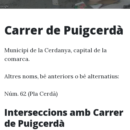
Carrer de Puigcerdà
Municipi de la Cerdanya, capital de la
comarca.
Altres noms, bé anteriors o bé alternatius:
Núm. 62 (Pla Cerdà)
Interseccions amb Carrer
de Puigcerdà