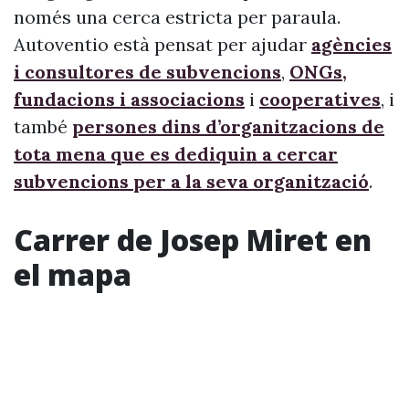
només una cerca estricta per paraula.
Autoventio està pensat per ajudar
agències
i consultores de subvencions
,
ONGs,
fundacions i associacions
i
cooperatives
, i
també
persones dins d’organitzacions de
tota mena que es dediquin a cercar
subvencions per a la seva organització
.
Carrer de Josep Miret en
el mapa