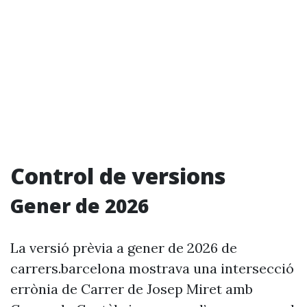
Control de versions
Gener de 2026
La versió prèvia a gener de 2026 de
carrers.barcelona mostrava una intersecció
errònia de Carrer de Josep Miret amb