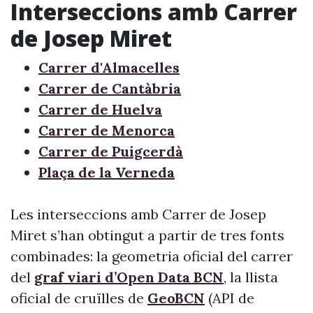
Interseccions amb Carrer
de Josep Miret
Carrer d'Almacelles
Carrer de Cantàbria
Carrer de Huelva
Carrer de Menorca
Carrer de Puigcerdà
Plaça de la Verneda
Les interseccions amb Carrer de Josep
Miret s’han obtingut a partir de tres fonts
combinades: la geometria oficial del carrer
del
graf viari d’Open Data BCN
, la llista
oficial de cruïlles de
GeoBCN
(API de