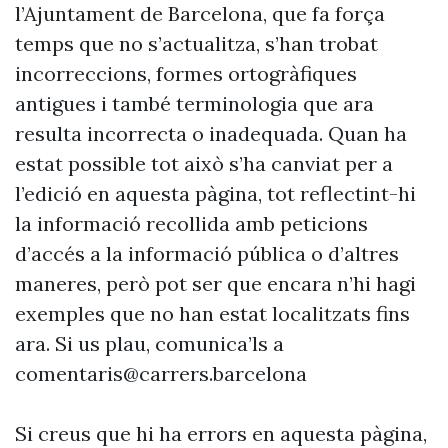
l’Ajuntament de Barcelona, que fa força
temps que no s’actualitza, s’han trobat
incorreccions, formes ortogràfiques
antigues i també terminologia que ara
resulta incorrecta o inadequada. Quan ha
estat possible tot això s’ha canviat per a
l’edició en aquesta pàgina, tot reflectint-hi
la informació recollida amb peticions
d’accés a la informació pública o d’altres
maneres, però pot ser que encara n’hi hagi
exemples que no han estat localitzats fins
ara. Si us plau, comunica’ls a
comentaris@carrers.barcelona
Si creus que hi ha errors en aquesta pàgina,