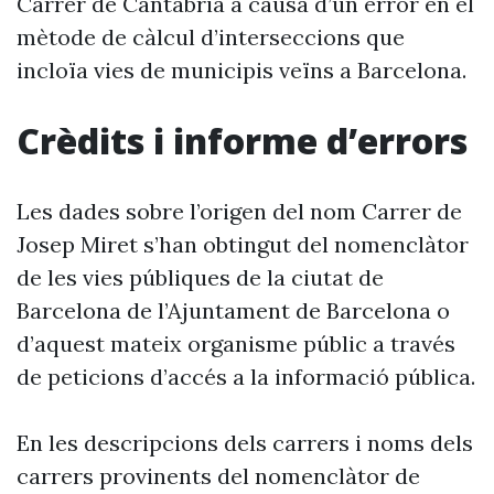
Carrer de Cantàbria a causa d’un error en el
mètode de càlcul d’interseccions que
incloïa vies de municipis veïns a Barcelona.
Crèdits i informe d’errors
Les dades sobre l’origen del nom Carrer de
Josep Miret s’han obtingut del nomenclàtor
de les vies públiques de la ciutat de
Barcelona de l’Ajuntament de Barcelona o
d’aquest mateix organisme públic a través
de peticions d’accés a la informació pública.
En les descripcions dels carrers i noms dels
carrers provinents del nomenclàtor de