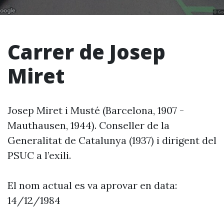
Carrer de Josep
Miret
Josep Miret i Musté (Barcelona, 1907 -
Mauthausen, 1944). Conseller de la
Generalitat de Catalunya (1937) i dirigent del
PSUC a l’exili.
El nom actual es va aprovar en data:
14/12/1984