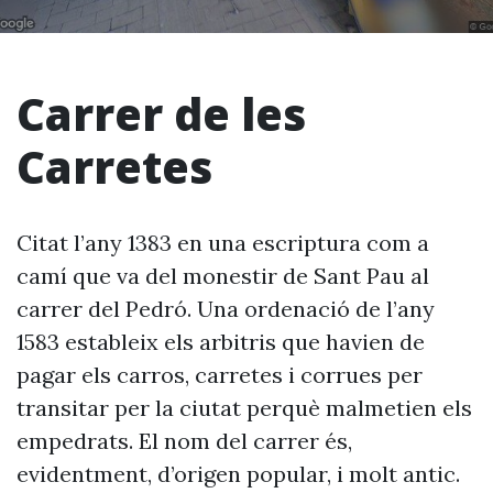
Carrer de les
Carretes
Citat l’any 1383 en una escriptura com a
camí que va del monestir de Sant Pau al
carrer del Pedró. Una ordenació de l’any
1583 estableix els arbitris que havien de
pagar els carros, carretes i corrues per
transitar per la ciutat perquè malmetien els
empedrats. El nom del carrer és,
evidentment, d’origen popular, i molt antic.