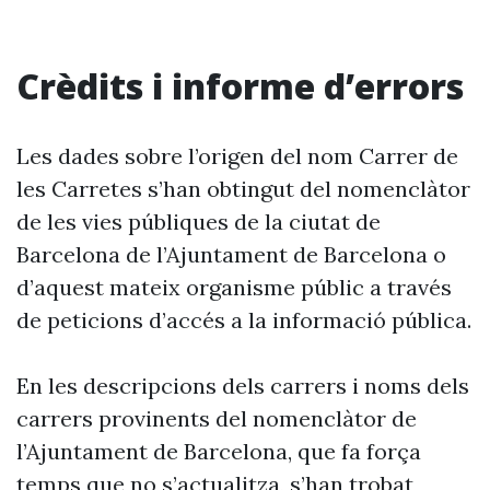
Crèdits i informe d’errors
Les dades sobre l’origen del nom Carrer de
les Carretes s’han obtingut del nomenclàtor
de les vies públiques de la ciutat de
Barcelona de l’Ajuntament de Barcelona o
d’aquest mateix organisme públic a través
de peticions d’accés a la informació pública.
En les descripcions dels carrers i noms dels
carrers provinents del nomenclàtor de
l’Ajuntament de Barcelona, que fa força
temps que no s’actualitza, s’han trobat