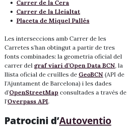
Carrer de la Cera
Carrer de la Lleialtat
Placeta de Miquel Pallés
Les interseccions amb Carrer de les
Carretes s’han obtingut a partir de tres
fonts combinades: la geometria oficial del
carrer del
graf viari d’Open Data BCN
, la
llista oficial de cruïlles de
GeoBCN
(API de
l’Ajuntament de Barcelona) i les dades
d’
OpenStreetMap
consultades a través de
l’
Overpass API
.
Patrocini d’
Autoventio