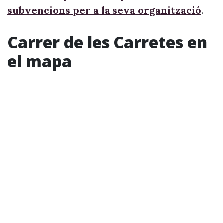
subvencions per a la seva organització
.
Carrer de les Carretes en
el mapa