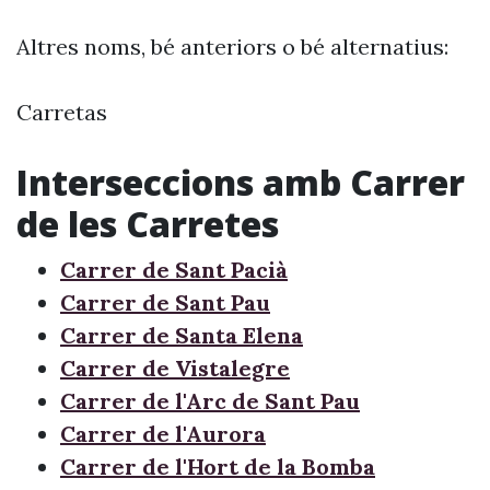
Altres noms, bé anteriors o bé alternatius:
Carretas
Interseccions amb Carrer
de les Carretes
Carrer de Sant Pacià
Carrer de Sant Pau
Carrer de Santa Elena
Carrer de Vistalegre
Carrer de l'Arc de Sant Pau
Carrer de l'Aurora
Carrer de l'Hort de la Bomba