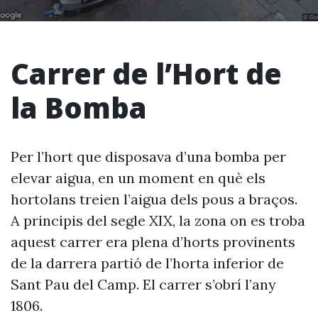
Carrer de l’Hort de
la Bomba
Per l’hort que disposava d’una bomba per
elevar aigua, en un moment en què els
hortolans treien l’aigua dels pous a braços.
A principis del segle XIX, la zona on es troba
aquest carrer era plena d’horts provinents
de la darrera partió de l’horta inferior de
Sant Pau del Camp. El carrer s’obrí l’any
1806.