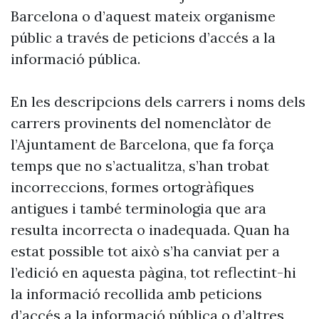
Barcelona o d’aquest mateix organisme
públic a través de peticions d’accés a la
informació pública.
En les descripcions dels carrers i noms dels
carrers provinents del nomenclàtor de
l’Ajuntament de Barcelona, que fa força
temps que no s’actualitza, s’han trobat
incorreccions, formes ortogràfiques
antigues i també terminologia que ara
resulta incorrecta o inadequada. Quan ha
estat possible tot això s’ha canviat per a
l’edició en aquesta pàgina, tot reflectint-hi
la informació recollida amb peticions
d’accés a la informació pública o d’altres