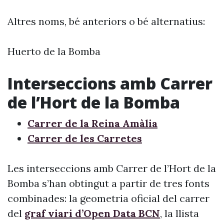
Altres noms, bé anteriors o bé alternatius:
Huerto de la Bomba
Interseccions amb Carrer
de l’Hort de la Bomba
Carrer de la Reina Amàlia
Carrer de les Carretes
Les interseccions amb Carrer de l’Hort de la
Bomba s’han obtingut a partir de tres fonts
combinades: la geometria oficial del carrer
del
graf viari d’Open Data BCN
, la llista