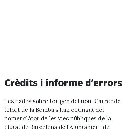
Crèdits i informe d’errors
Les dades sobre l’origen del nom Carrer de
l’Hort de la Bomba s’han obtingut del
nomenclàtor de les vies públiques de la
ciutat de Barcelona de l’Ajuntament de