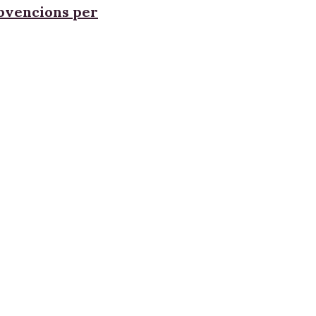
ubvencions per