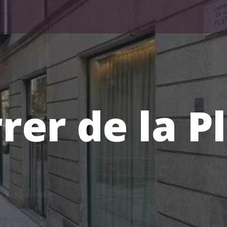
rer de la P