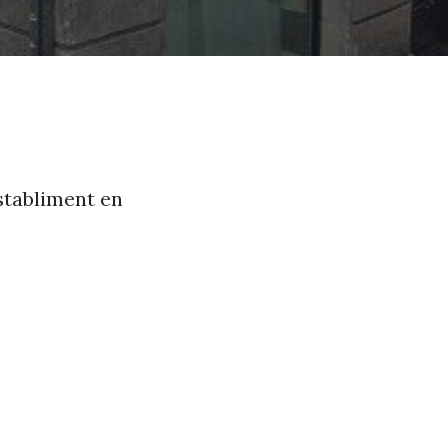
establiment en