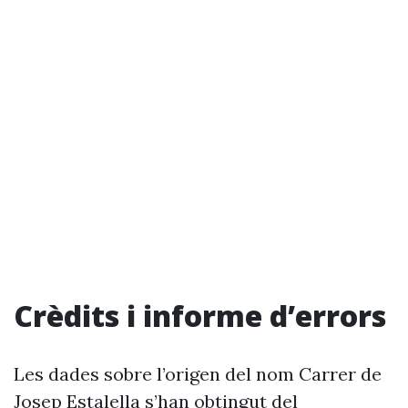
Crèdits i informe d’errors
Les dades sobre l’origen del nom Carrer de
Josep Estalella s’han obtingut del