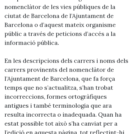
nomenclàtor de les vies públiques de la
ciutat de Barcelona de l’Ajuntament de
Barcelona o d’aquest mateix organisme
públic a través de peticions d’accés a la
informació pública.
En les descripcions dels carrers i noms dels
carrers provinents del nomenclàtor de
l’Ajuntament de Barcelona, que fa força
temps que no s’actualitza, s’han trobat
incorreccions, formes ortogràfiques
antigues i també terminologia que ara
resulta incorrecta o inadequada. Quan ha
estat possible tot això s’ha canviat per a
l’edició en aquesta pàgina, tot reflectint-hi