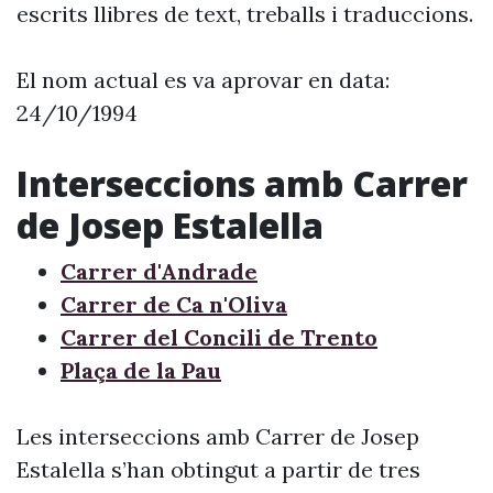
escrits llibres de text, treballs i traduccions.
El nom actual es va aprovar en data:
24/10/1994
Interseccions amb Carrer
de Josep Estalella
Carrer d'Andrade
Carrer de Ca n'Oliva
Carrer del Concili de Trento
Plaça de la Pau
Les interseccions amb Carrer de Josep
Estalella s’han obtingut a partir de tres