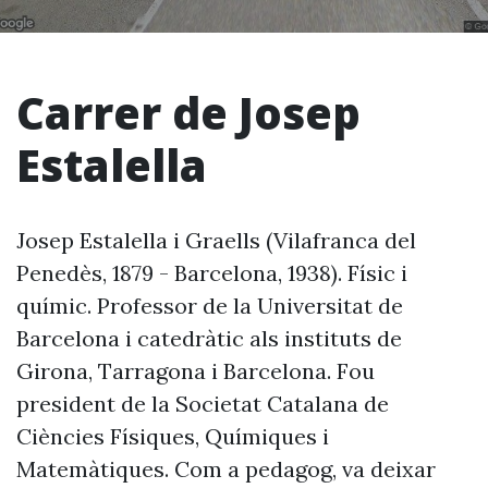
Carrer de Josep
Estalella
Josep Estalella i Graells (Vilafranca del
Penedès, 1879 - Barcelona, 1938). Físic i
químic. Professor de la Universitat de
Barcelona i catedràtic als instituts de
Girona, Tarragona i Barcelona. Fou
president de la Societat Catalana de
Ciències Físiques, Químiques i
Matemàtiques. Com a pedagog, va deixar