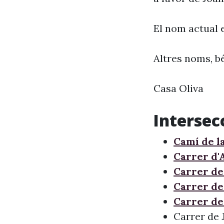
El nom actual 
Altres noms, bé
Casa Oliva
Intersec
Camí de l
Carrer d'
Carrer de
Carrer de
Carrer de 
Carrer de