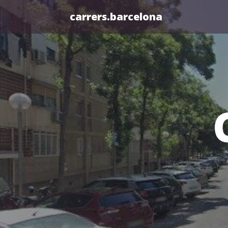
carrers.barcelona