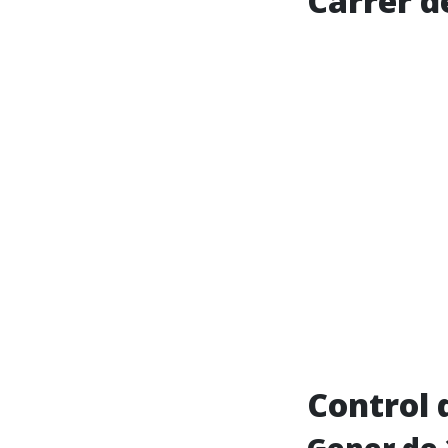
Carrer d
Control 