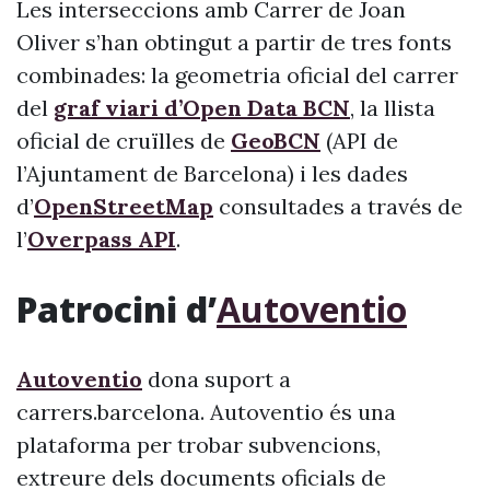
Les interseccions amb Carrer de Joan
Oliver s’han obtingut a partir de tres fonts
combinades: la geometria oficial del carrer
del
graf viari d’Open Data BCN
, la llista
oficial de cruïlles de
GeoBCN
(API de
l’Ajuntament de Barcelona) i les dades
d’
OpenStreetMap
consultades a través de
l’
Overpass API
.
Patrocini d’
Autoventio
Autoventio
dona suport a
carrers.barcelona. Autoventio és una
plataforma per trobar subvencions,
extreure dels documents oficials de