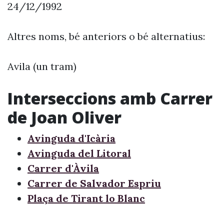
24/12/1992
Altres noms, bé anteriors o bé alternatius:
Avila (un tram)
Interseccions amb Carrer
de Joan Oliver
Avinguda d'Icària
Avinguda del Litoral
Carrer d'Àvila
Carrer de Salvador Espriu
Plaça de Tirant lo Blanc