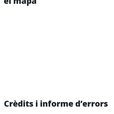
el mapa
Crèdits i informe d’errors