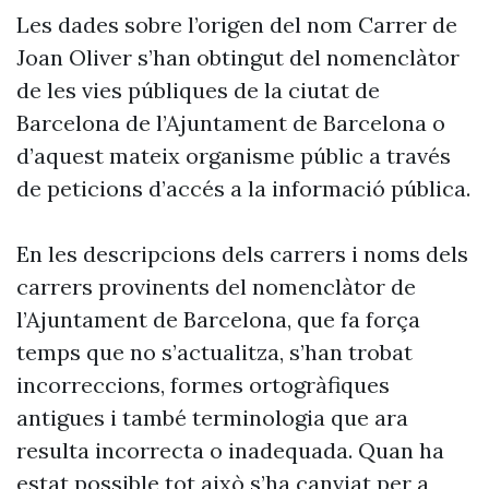
Les dades sobre l’origen del nom Carrer de
Joan Oliver s’han obtingut del nomenclàtor
de les vies públiques de la ciutat de
Barcelona de l’Ajuntament de Barcelona o
d’aquest mateix organisme públic a través
de peticions d’accés a la informació pública.
En les descripcions dels carrers i noms dels
carrers provinents del nomenclàtor de
l’Ajuntament de Barcelona, que fa força
temps que no s’actualitza, s’han trobat
incorreccions, formes ortogràfiques
antigues i també terminologia que ara
resulta incorrecta o inadequada. Quan ha
estat possible tot això s’ha canviat per a