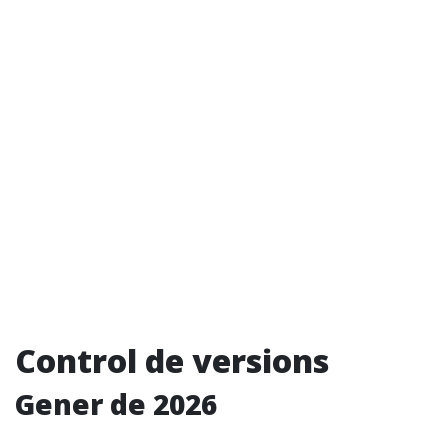
Control de versions
Gener de 2026