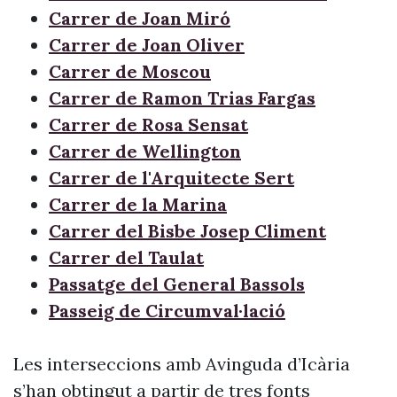
Carrer de Joan Miró
Carrer de Joan Oliver
Carrer de Moscou
Carrer de Ramon Trias Fargas
Carrer de Rosa Sensat
Carrer de Wellington
Carrer de l'Arquitecte Sert
Carrer de la Marina
Carrer del Bisbe Josep Climent
Carrer del Taulat
Passatge del General Bassols
Passeig de Circumval·lació
Les interseccions amb Avinguda d’Icària
s’han obtingut a partir de tres fonts