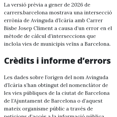
La versió prèvia a gener de 2026 de
carrers.barcelona mostrava una intersecció
errònia de Avinguda d’Icària amb Carrer
Bisbe Josep Climent a causa d’un error en el
mètode de càlcul d’interseccions que
incloïa vies de municipis veïns a Barcelona.
Crèdits i informe d’errors
Les dades sobre l’origen del nom Avinguda
d’Icària s’han obtingut del nomenclàtor de
les vies públiques de la ciutat de Barcelona
de l’Ajuntament de Barcelona o d’aquest
mateix organisme públic a través de
peticions d’accés a la informació pública.