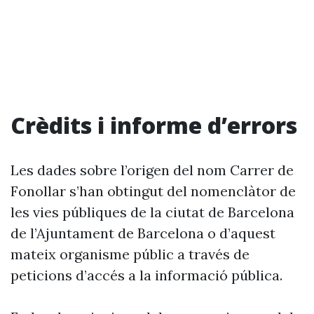
Crèdits i informe d’errors
Les dades sobre l’origen del nom Carrer de
Fonollar s’han obtingut del nomenclàtor de
les vies públiques de la ciutat de Barcelona
de l’Ajuntament de Barcelona o d’aquest
mateix organisme públic a través de
peticions d’accés a la informació pública.