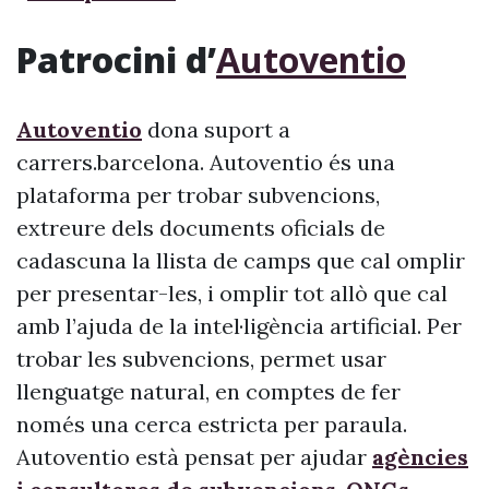
Patrocini d’
Autoventio
Autoventio
dona suport a
carrers.barcelona. Autoventio és una
plataforma per trobar subvencions,
extreure dels documents oficials de
cadascuna la llista de camps que cal omplir
per presentar-les, i omplir tot allò que cal
amb l’ajuda de la intel·ligència artificial. Per
trobar les subvencions, permet usar
llenguatge natural, en comptes de fer
només una cerca estricta per paraula.
Autoventio està pensat per ajudar
agències