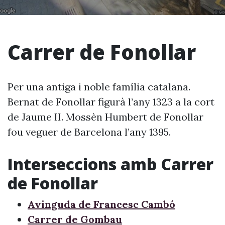
Carrer de Fonollar
Per una antiga i noble família catalana.
Bernat de Fonollar figurà l’any 1323 a la cort
de Jaume II. Mossèn Humbert de Fonollar
fou veguer de Barcelona l’any 1395.
Interseccions amb Carrer
de Fonollar
Avinguda de Francesc Cambó
Carrer de Gombau