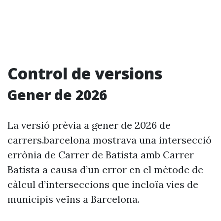
Control de versions
Gener de 2026
La versió prèvia a gener de 2026 de
carrers.barcelona mostrava una intersecció
errònia de Carrer de Batista amb Carrer
Batista a causa d’un error en el mètode de
càlcul d’interseccions que incloïa vies de
municipis veïns a Barcelona.