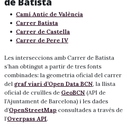
de Batista
Camí Antic de València
Carrer Batista
Carrer de Castella
Carrer de Pere IV
Les interseccions amb Carrer de Batista
s’han obtingut a partir de tres fonts
combinades: la geometria oficial del carrer
del
graf viari d’Open Data BCN
, la llista
oficial de cruïlles de
GeoBCN
(API de
l’Ajuntament de Barcelona) i les dades
d’
OpenStreetMap
consultades a través de
l’
Overpass API
.