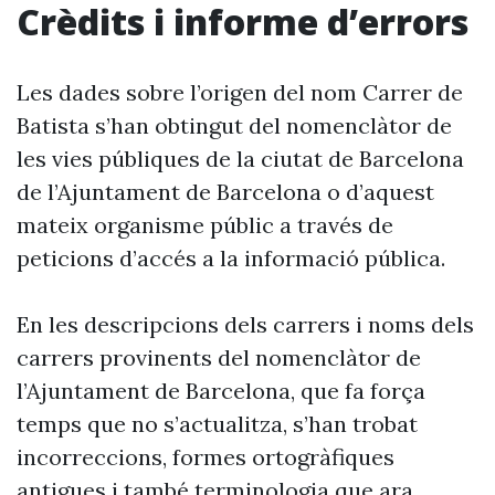
Crèdits i informe d’errors
Les dades sobre l’origen del nom Carrer de
Batista s’han obtingut del nomenclàtor de
les vies públiques de la ciutat de Barcelona
de l’Ajuntament de Barcelona o d’aquest
mateix organisme públic a través de
peticions d’accés a la informació pública.
En les descripcions dels carrers i noms dels
carrers provinents del nomenclàtor de
l’Ajuntament de Barcelona, que fa força
temps que no s’actualitza, s’han trobat
incorreccions, formes ortogràfiques
antigues i també terminologia que ara