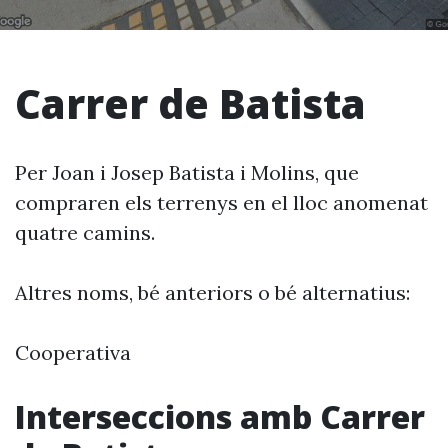
Carrer de Batista
Per Joan i Josep Batista i Molins, que
compraren els terrenys en el lloc anomenat
quatre camins.
Altres noms, bé anteriors o bé alternatius:
Cooperativa
Interseccions amb Carrer