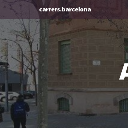
carrers.barcelona