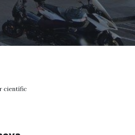
r científic