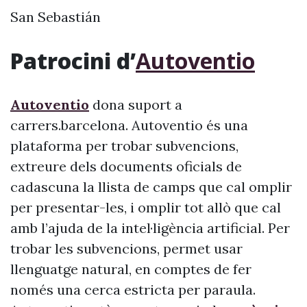
San Sebastián
Patrocini d’
Autoventio
Autoventio
dona suport a
carrers.barcelona. Autoventio és una
plataforma per trobar subvencions,
extreure dels documents oficials de
cadascuna la llista de camps que cal omplir
per presentar-les, i omplir tot allò que cal
amb l’ajuda de la intel·ligència artificial. Per
trobar les subvencions, permet usar
llenguatge natural, en comptes de fer
només una cerca estricta per paraula.