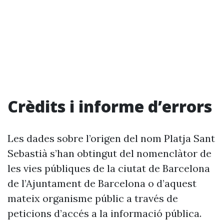
Crèdits i informe d’errors
Les dades sobre l’origen del nom Platja Sant
Sebastià s’han obtingut del nomenclàtor de
les vies públiques de la ciutat de Barcelona
de l’Ajuntament de Barcelona o d’aquest
mateix organisme públic a través de
peticions d’accés a la informació pública.