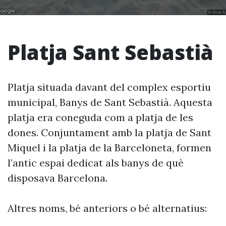
Platja Sant Sebastià
Platja situada davant del complex esportiu
municipal, Banys de Sant Sebastià. Aquesta
platja era coneguda com a platja de les
dones. Conjuntament amb la platja de Sant
Miquel i la platja de la Barceloneta, formen
l’antic espai dedicat als banys de què
disposava Barcelona.
Altres noms, bé anteriors o bé alternatius: