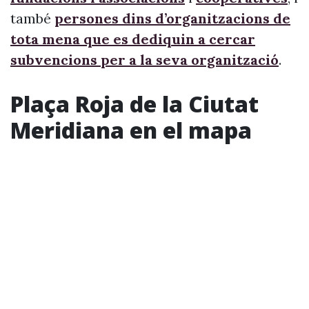
també
persones dins d’organitzacions de
tota mena que es dediquin a cercar
subvencions per a la seva organització
.
Plaça Roja de la Ciutat
Meridiana en el mapa