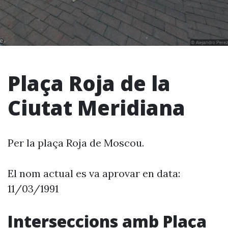
Plaça Roja de la
Ciutat Meridiana
Per la plaça Roja de Moscou.
El nom actual es va aprovar en data:
11/03/1991
Interseccions amb Plaça