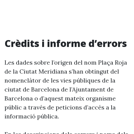
Crèdits i informe d’errors
Les dades sobre l’origen del nom Plaça Roja
de la Ciutat Meridiana s’han obtingut del
nomenclàtor de les vies públiques de la
ciutat de Barcelona de l’Ajuntament de
Barcelona o d’aquest mateix organisme
públic a través de peticions d’accés a la
informació pública.