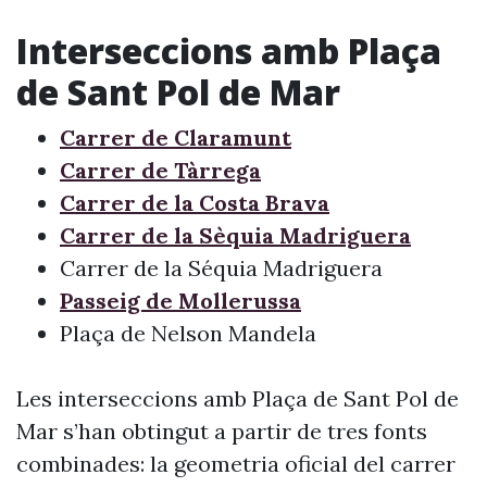
Interseccions amb Plaça
de Sant Pol de Mar
Carrer de Claramunt
Carrer de Tàrrega
Carrer de la Costa Brava
Carrer de la Sèquia Madriguera
Carrer de la Séquia Madriguera
Passeig de Mollerussa
Plaça de Nelson Mandela
Les interseccions amb Plaça de Sant Pol de
Mar s’han obtingut a partir de tres fonts
combinades: la geometria oficial del carrer