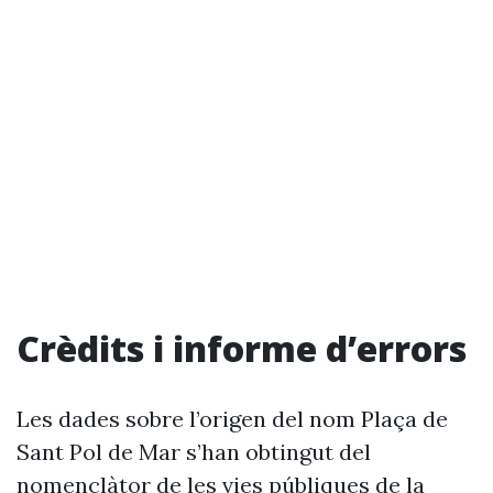
Crèdits i informe d’errors
Les dades sobre l’origen del nom Plaça de
Sant Pol de Mar s’han obtingut del
nomenclàtor de les vies públiques de la