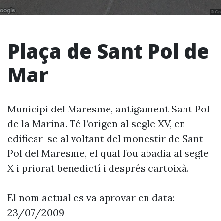
Plaça de Sant Pol de
Mar
Municipi del Maresme, antigament Sant Pol
de la Marina. Té l’origen al segle XV, en
edificar-se al voltant del monestir de Sant
Pol del Maresme, el qual fou abadia al segle
X i priorat benedictí i després cartoixà.
El nom actual es va aprovar en data:
23/07/2009