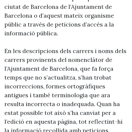
ciutat de Barcelona de l’Ajuntament de
Barcelona o d’aquest mateix organisme
públic a través de peticions d’accés a la
informació pública.
En les descripcions dels carrers i noms dels
carrers provinents del nomenclàtor de
l’Ajuntament de Barcelona, que fa força
temps que no s’actualitza, s’han trobat
incorreccions, formes ortogràfiques
antigues i també terminologia que ara
resulta incorrecta o inadequada. Quan ha
estat possible tot això s’ha canviat per a
l’edició en aquesta pàgina, tot reflectint-hi
la informació recollida amb peticions