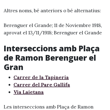
Altres noms, bé anteriors o bé alternatius:
Berenguer el Grande; 11 de Noviembre 1918,
aprovat el 13/11/1918; Berenguer el Grande
Interseccions amb Plaça
de Ramon Berenguer el
Gran
Carrer de la Tapineria
Carrer del Pare Gallifa
Via Laietana
Les interseccions amb Plaça de Ramon