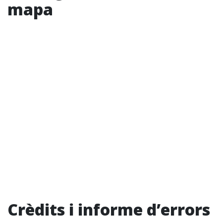
mapa
Crèdits i informe d’errors