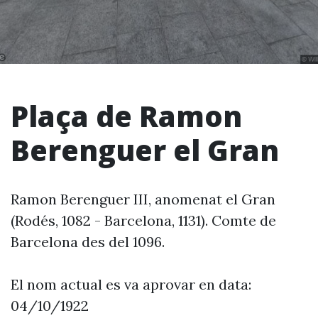
Plaça de Ramon
Berenguer el Gran
Ramon Berenguer III, anomenat el Gran
(Rodés, 1082 - Barcelona, 1131). Comte de
Barcelona des del 1096.
El nom actual es va aprovar en data:
04/10/1922