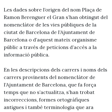
Les dades sobre l’origen del nom Plaça de
Ramon Berenguer el Gran s’han obtingut del
nomenclàtor de les vies públiques de la
ciutat de Barcelona de l’Ajuntament de
Barcelona o d’aquest mateix organisme
públic a través de peticions d’accés a la
informació pública.
En les descripcions dels carrers i noms dels
carrers provinents del nomenclàtor de
l’Ajuntament de Barcelona, que fa força
temps que no s’actualitza, s’han trobat
incorreccions, formes ortogràfiques
antigues i també terminologia que ara