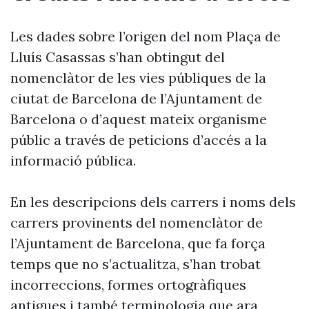
Les dades sobre l’origen del nom Plaça de
Lluís Casassas s’han obtingut del
nomenclàtor de les vies públiques de la
ciutat de Barcelona de l’Ajuntament de
Barcelona o d’aquest mateix organisme
públic a través de peticions d’accés a la
informació pública.
En les descripcions dels carrers i noms dels
carrers provinents del nomenclàtor de
l’Ajuntament de Barcelona, que fa força
temps que no s’actualitza, s’han trobat
incorreccions, formes ortogràfiques
antigues i també terminologia que ara