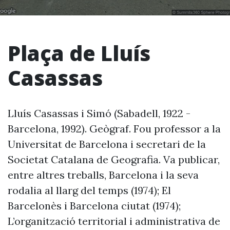
Plaça de Lluís
Casassas
Lluís Casassas i Simó (Sabadell, 1922 -
Barcelona, 1992). Geògraf. Fou professor a la
Universitat de Barcelona i secretari de la
Societat Catalana de Geografia. Va publicar,
entre altres treballs, Barcelona i la seva
rodalia al llarg del temps (1974); El
Barcelonès i Barcelona ciutat (1974);
L’organització territorial i administrativa de