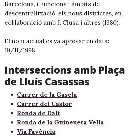
Barcelona, i Funcions i àmbits de
descentralització: els nous districtes, en
col·laboració amb J. Clusa i altres (1980).
El nom actual es va aprovar en data:
19/11/1998
Interseccions amb Plaça
de Lluís Casassas
Carrer de la Gasela
Carrer del Castor
Ronda de Dalt
Ronda de la Guineueta Vella
Via Favència