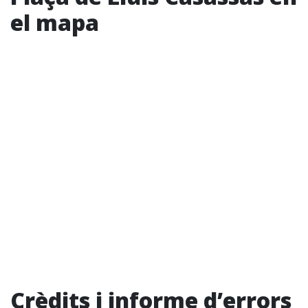
el mapa
Crèdits i informe d’errors