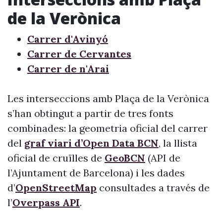
de la Verònica
Carrer d'Avinyó
Carrer de Cervantes
Carrer de n'Arai
Les interseccions amb Plaça de la Verònica
s’han obtingut a partir de tres fonts
combinades: la geometria oficial del carrer
del
graf viari d’Open Data BCN
, la llista
oficial de cruïlles de
GeoBCN
(API de
l’Ajuntament de Barcelona) i les dades
d’
OpenStreetMap
consultades a través de
l’
Overpass API
.