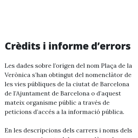
Crèdits i informe d’errors
Les dades sobre l’origen del nom Plaça de la
Verònica s’han obtingut del nomenclàtor de
les vies públiques de la ciutat de Barcelona
de l’Ajuntament de Barcelona o d’aquest
mateix organisme públic a través de
peticions d’accés a la informació pública.
En les descripcions dels carrers i noms dels