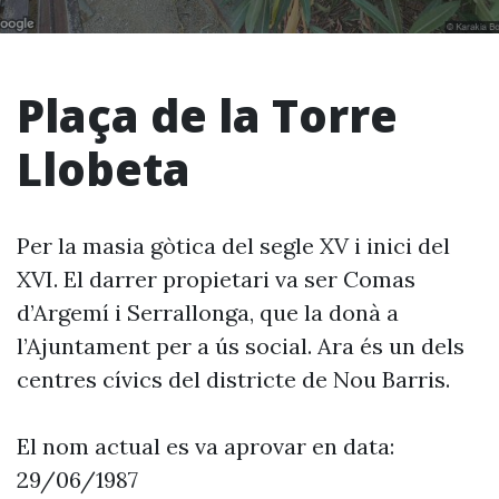
Plaça de la Torre
Llobeta
Per la masia gòtica del segle XV i inici del
XVI. El darrer propietari va ser Comas
d’Argemí i Serrallonga, que la donà a
l’Ajuntament per a ús social. Ara és un dels
centres cívics del districte de Nou Barris.
El nom actual es va aprovar en data:
29/06/1987