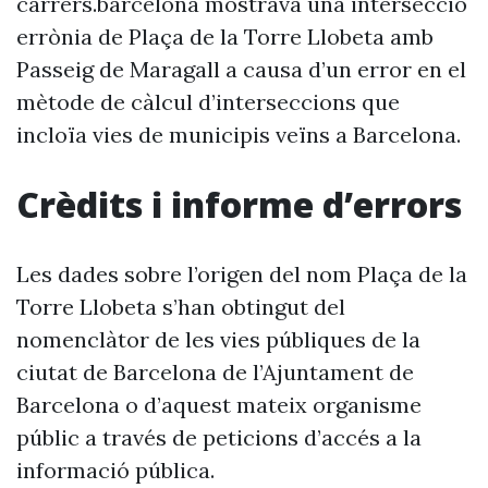
carrers.barcelona mostrava una intersecció
errònia de Plaça de la Torre Llobeta amb
Passeig de Maragall a causa d’un error en el
mètode de càlcul d’interseccions que
incloïa vies de municipis veïns a Barcelona.
Crèdits i informe d’errors
Les dades sobre l’origen del nom Plaça de la
Torre Llobeta s’han obtingut del
nomenclàtor de les vies públiques de la
ciutat de Barcelona de l’Ajuntament de
Barcelona o d’aquest mateix organisme
públic a través de peticions d’accés a la
informació pública.