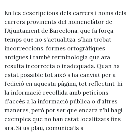
En les descripcions dels carrers i noms dels
carrers provinents del nomenclàtor de
l’Ajuntament de Barcelona, que fa força
temps que no s’actualitza, s’han trobat
incorreccions, formes ortogràfiques
antigues i també terminologia que ara
resulta incorrecta o inadequada. Quan ha
estat possible tot això s’ha canviat per a
l’edició en aquesta pàgina, tot reflectint-hi
la informació recollida amb peticions
d’accés a la informació pública o d’altres
maneres, però pot ser que encara n’hi hagi
exemples que no han estat localitzats fins
ara. Si us plau, comunica’ls a