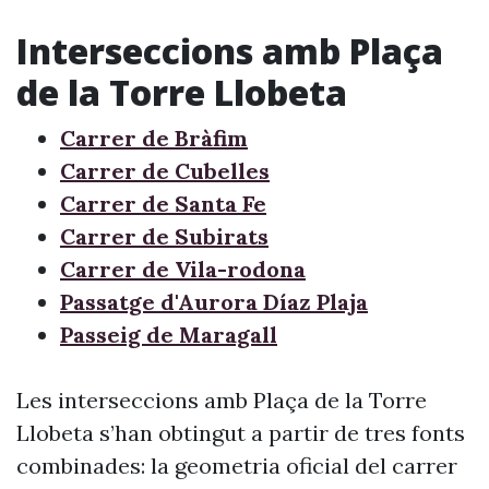
Interseccions amb Plaça
de la Torre Llobeta
Carrer de Bràfim
Carrer de Cubelles
Carrer de Santa Fe
Carrer de Subirats
Carrer de Vila-rodona
Passatge d'Aurora Díaz Plaja
Passeig de Maragall
Les interseccions amb Plaça de la Torre
Llobeta s’han obtingut a partir de tres fonts
combinades: la geometria oficial del carrer