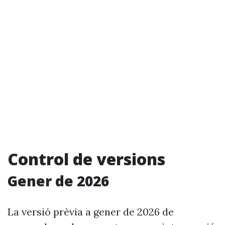
Control de versions
Gener de 2026
La versió prèvia a gener de 2026 de