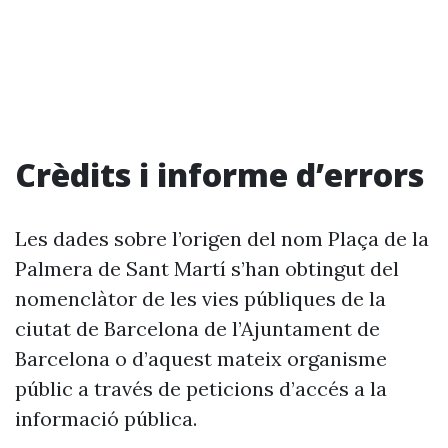
Crèdits i informe d’errors
Les dades sobre l’origen del nom Plaça de la
Palmera de Sant Martí s’han obtingut del
nomenclàtor de les vies públiques de la
ciutat de Barcelona de l’Ajuntament de
Barcelona o d’aquest mateix organisme
públic a través de peticions d’accés a la
informació pública.