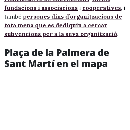
fundacions i associacions
i
cooperatives
, i
també
persones dins d’organitzacions de
tota mena que es dediquin a cercar
subvencions per a la seva organització
.
Plaça de la Palmera de
Sant Martí en el mapa