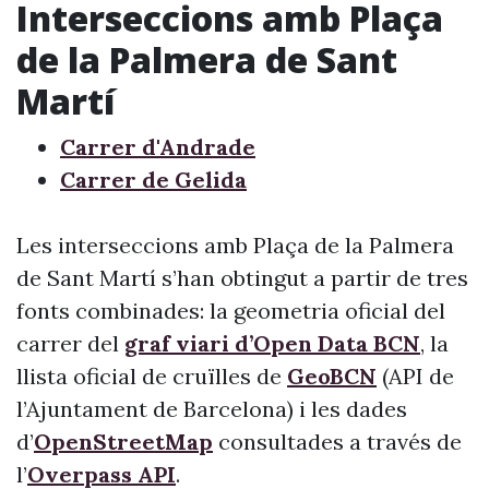
Interseccions amb Plaça
de la Palmera de Sant
Martí
Carrer d'Andrade
Carrer de Gelida
Les interseccions amb Plaça de la Palmera
de Sant Martí s’han obtingut a partir de tres
fonts combinades: la geometria oficial del
carrer del
graf viari d’Open Data BCN
, la
llista oficial de cruïlles de
GeoBCN
(API de
l’Ajuntament de Barcelona) i les dades
d’
OpenStreetMap
consultades a través de
l’
Overpass API
.