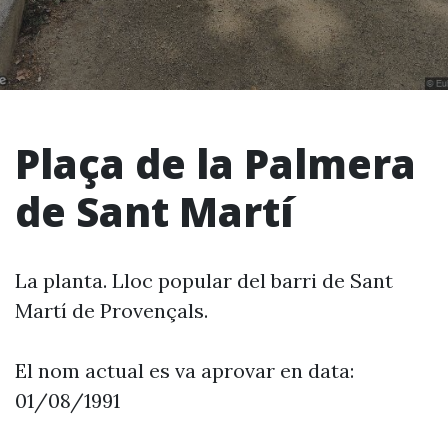
Plaça de la Palmera
de Sant Martí
La planta. Lloc popular del barri de Sant
Martí de Provençals.
El nom actual es va aprovar en data:
01/08/1991