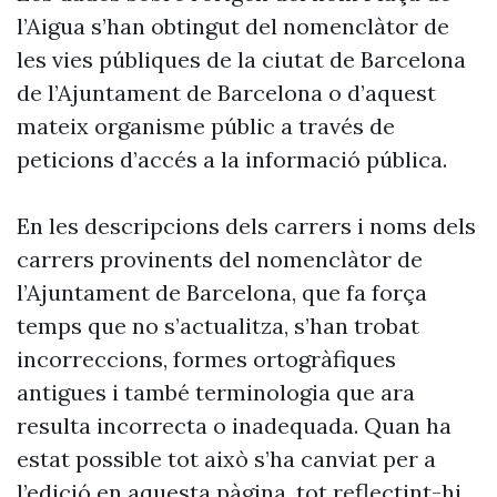
l’Aigua s’han obtingut del nomenclàtor de
les vies públiques de la ciutat de Barcelona
de l’Ajuntament de Barcelona o d’aquest
mateix organisme públic a través de
peticions d’accés a la informació pública.
En les descripcions dels carrers i noms dels
carrers provinents del nomenclàtor de
l’Ajuntament de Barcelona, que fa força
temps que no s’actualitza, s’han trobat
incorreccions, formes ortogràfiques
antigues i també terminologia que ara
resulta incorrecta o inadequada. Quan ha
estat possible tot això s’ha canviat per a
l’edició en aquesta pàgina, tot reflectint-hi