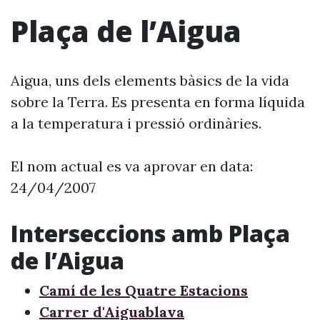
Plaça de l’Aigua
Aigua, uns dels elements bàsics de la vida
sobre la Terra. Es presenta en forma líquida
a la temperatura i pressió ordinàries.
El nom actual es va aprovar en data:
24/04/2007
Interseccions amb Plaça
de l’Aigua
Camí de les Quatre Estacions
Carrer d'Aiguablava