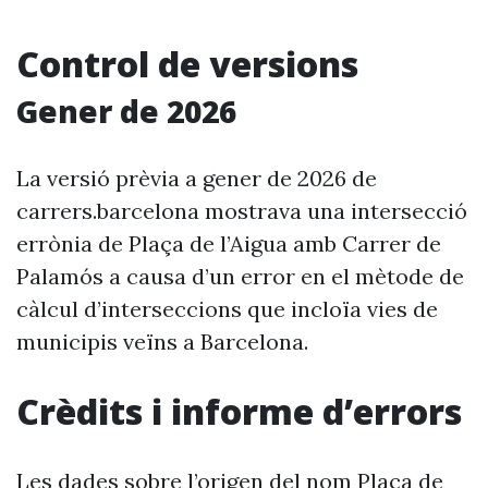
Control de versions
Gener de 2026
La versió prèvia a gener de 2026 de
carrers.barcelona mostrava una intersecció
errònia de Plaça de l’Aigua amb Carrer de
Palamós a causa d’un error en el mètode de
càlcul d’interseccions que incloïa vies de
municipis veïns a Barcelona.
Crèdits i informe d’errors
Les dades sobre l’origen del nom Plaça de