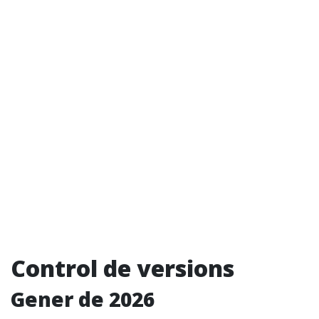
Control de versions
Gener de 2026