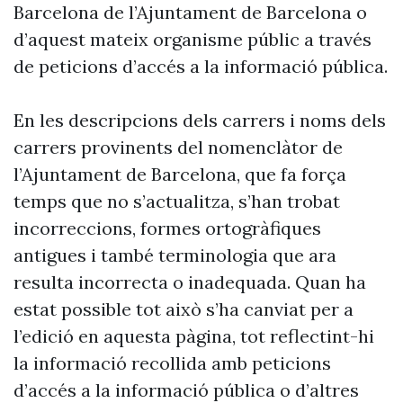
Barcelona de l’Ajuntament de Barcelona o
d’aquest mateix organisme públic a través
de peticions d’accés a la informació pública.
En les descripcions dels carrers i noms dels
carrers provinents del nomenclàtor de
l’Ajuntament de Barcelona, que fa força
temps que no s’actualitza, s’han trobat
incorreccions, formes ortogràfiques
antigues i també terminologia que ara
resulta incorrecta o inadequada. Quan ha
estat possible tot això s’ha canviat per a
l’edició en aquesta pàgina, tot reflectint-hi
la informació recollida amb peticions
d’accés a la informació pública o d’altres