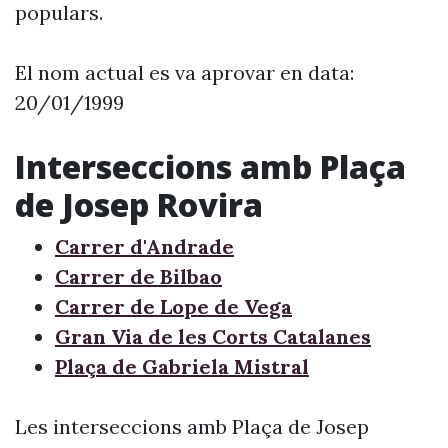
populars.
El nom actual es va aprovar en data:
20/01/1999
Interseccions amb Plaça
de Josep Rovira
Carrer d'Andrade
Carrer de Bilbao
Carrer de Lope de Vega
Gran Via de les Corts Catalanes
Plaça de Gabriela Mistral
Les interseccions amb Plaça de Josep