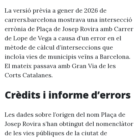
La versió prèvia a gener de 2026 de
carrers.barcelona mostrava una intersecció
errònia de Plaça de Josep Rovira amb Carrer
de Lope de Vega a causa d’un error en el
mètode de càlcul d’interseccions que
incloïa vies de municipis veïns a Barcelona.
El mateix passava amb Gran Via de les
Corts Catalanes.
Crèdits i informe d’errors
Les dades sobre l’origen del nom Plaça de
Josep Rovira s’han obtingut del nomenclàtor
de les vies públiques de la ciutat de