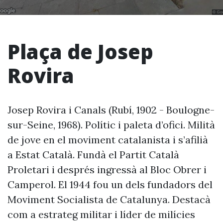
Plaça de Josep
Rovira
Josep Rovira i Canals (Rubí, 1902 - Boulogne-
sur-Seine, 1968). Polític i paleta d’ofici. Milità
de jove en el moviment catalanista i s’afilià
a Estat Català. Fundà el Partit Català
Proletari i després ingressà al Bloc Obrer i
Camperol. El 1944 fou un dels fundadors del
Moviment Socialista de Catalunya. Destacà
com a estrateg militar i líder de milícies