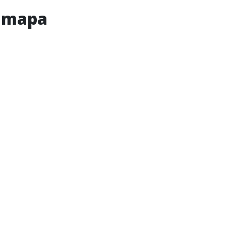
l mapa