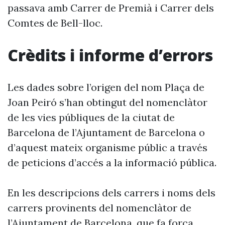
passava amb Carrer de Premià i Carrer dels
Comtes de Bell-lloc.
Crèdits i informe d’errors
Les dades sobre l’origen del nom Plaça de
Joan Peiró s’han obtingut del nomenclàtor
de les vies públiques de la ciutat de
Barcelona de l’Ajuntament de Barcelona o
d’aquest mateix organisme públic a través
de peticions d’accés a la informació pública.
En les descripcions dels carrers i noms dels
carrers provinents del nomenclàtor de
l’Ajuntament de Barcelona, que fa força