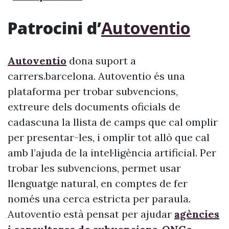
Patrocini d’
Autoventio
Autoventio
dona suport a
carrers.barcelona. Autoventio és una
plataforma per trobar subvencions,
extreure dels documents oficials de
cadascuna la llista de camps que cal omplir
per presentar-les, i omplir tot allò que cal
amb l’ajuda de la intel·ligència artificial. Per
trobar les subvencions, permet usar
llenguatge natural, en comptes de fer
només una cerca estricta per paraula.
Autoventio està pensat per ajudar
agències