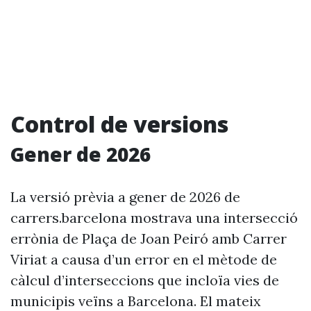
Control de versions
Gener de 2026
La versió prèvia a gener de 2026 de
carrers.barcelona mostrava una intersecció
errònia de Plaça de Joan Peiró amb Carrer
Viriat a causa d’un error en el mètode de
càlcul d’interseccions que incloïa vies de
municipis veïns a Barcelona. El mateix