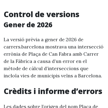
Control de versions
Gener de 2026
La versió prèvia a gener de 2026 de
carrers.barcelona mostrava una intersecció
errònia de Plaça de Can Fabra amb Carrer
de la Fàbrica a causa d’un error en el
mètode de càlcul d’interseccions que
incloïa vies de municipis veïns a Barcelona.
Crèdits i informe d’errors
Les dades sobre l’origen del nom Plaça de