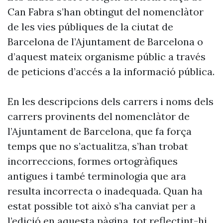
Can Fabra s’han obtingut del nomenclàtor
de les vies públiques de la ciutat de
Barcelona de l’Ajuntament de Barcelona o
d’aquest mateix organisme públic a través
de peticions d’accés a la informació pública.
En les descripcions dels carrers i noms dels
carrers provinents del nomenclàtor de
l’Ajuntament de Barcelona, que fa força
temps que no s’actualitza, s’han trobat
incorreccions, formes ortogràfiques
antigues i també terminologia que ara
resulta incorrecta o inadequada. Quan ha
estat possible tot això s’ha canviat per a
l’edició en aquesta pàgina, tot reflectint-hi