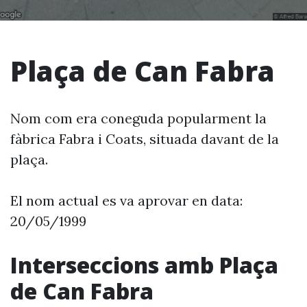
Plaça de Can Fabra
Nom com era coneguda popularment la
fàbrica Fabra i Coats, situada davant de la
plaça.
El nom actual es va aprovar en data:
20/05/1999
Interseccions amb Plaça
de Can Fabra