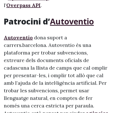
l’
Overpass API
.
Patrocini d’
Autoventio
Autoventio
dona suport a
carrers.barcelona. Autoventio és una
plataforma per trobar subvencions,
extreure dels documents oficials de
cadascuna la llista de camps que cal omplir
per presentar-les, i omplir tot allò que cal
amb l’ajuda de la intel·ligència artificial. Per
trobar les subvencions, permet usar
llenguatge natural, en comptes de fer
només una cerca estricta per paraula.