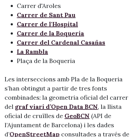
Carrer d'Aroles
Carrer de Sant Pau
Carrer de l'Hospital
Carrer de la Boqueria
Carrer del Cardenal Casañas
La Rambla
Plaça de la Boqueria
Les interseccions amb Pla de la Boqueria
s’han obtingut a partir de tres fonts
combinades: la geometria oficial del carrer
del
graf viari d’Open Data BCN
, la llista
oficial de cruïlles de
GeoBCN
(API de
l’Ajuntament de Barcelona) i les dades
d’
OpenStreetMap
consultades a través de