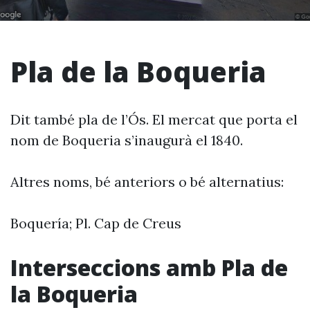
Pla de la Boqueria
Dit també pla de l’Ós. El mercat que porta el
nom de Boqueria s’inaugurà el 1840.
Altres noms, bé anteriors o bé alternatius:
Boquería; Pl. Cap de Creus
Interseccions amb Pla de
la Boqueria