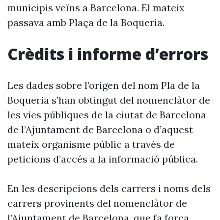
municipis veïns a Barcelona. El mateix
passava amb Plaça de la Boqueria.
Crèdits i informe d’errors
Les dades sobre l’origen del nom Pla de la
Boqueria s’han obtingut del nomenclàtor de
les vies públiques de la ciutat de Barcelona
de l’Ajuntament de Barcelona o d’aquest
mateix organisme públic a través de
peticions d’accés a la informació pública.
En les descripcions dels carrers i noms dels
carrers provinents del nomenclàtor de
l’Ajuntament de Barcelona, que fa força