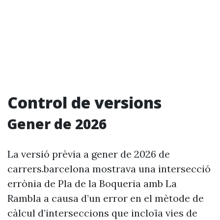
Control de versions
Gener de 2026
La versió prèvia a gener de 2026 de
carrers.barcelona mostrava una intersecció
errònia de Pla de la Boqueria amb La
Rambla a causa d’un error en el mètode de
càlcul d’interseccions que incloïa vies de