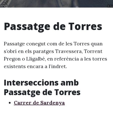
Passatge de Torres
Passatge conegut com de les Torres quan
s’obrí en els paratges Travessera, Torrent
Pregon o Lligalbé, en referència a les torres
existents encara a l’indret.
Interseccions amb
Passatge de Torres
Carrer de Sardenya