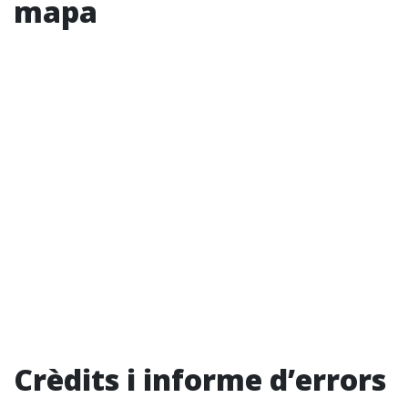
mapa
Crèdits i informe d’errors