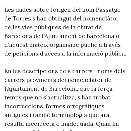
Les dades sobre l’origen del nom Passatge
de Torres s’han obtingut del nomenclàtor
de les vies públiques de la ciutat de
Barcelona de l’Ajuntament de Barcelona o
d’aquest mateix organisme públic a través
de peticions d’accés a la informació pública.
En les descripcions dels carrers i noms dels
carrers provinents del nomenclàtor de
l’Ajuntament de Barcelona, que fa força
temps que no s’actualitza, s’han trobat
incorreccions, formes ortogràfiques
antigues i també terminologia que ara
resulta incorrecta o inadequada. Quan ha