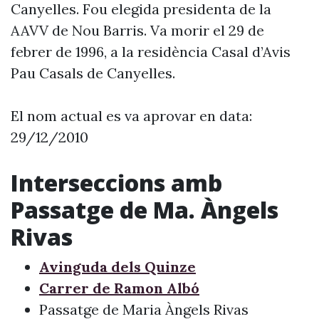
Canyelles. Fou elegida presidenta de la
AAVV de Nou Barris. Va morir el 29 de
febrer de 1996, a la residència Casal d’Avis
Pau Casals de Canyelles.
El nom actual es va aprovar en data:
29/12/2010
Interseccions amb
Passatge de Ma. Àngels
Rivas
Avinguda dels Quinze
Carrer de Ramon Albó
Passatge de Maria Àngels Rivas