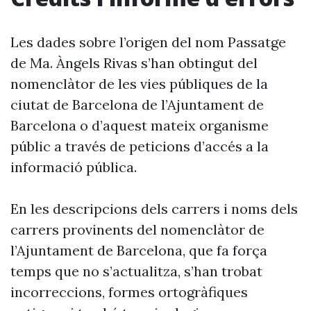
Les dades sobre l’origen del nom Passatge
de Ma. Àngels Rivas s’han obtingut del
nomenclàtor de les vies públiques de la
ciutat de Barcelona de l’Ajuntament de
Barcelona o d’aquest mateix organisme
públic a través de peticions d’accés a la
informació pública.
En les descripcions dels carrers i noms dels
carrers provinents del nomenclàtor de
l’Ajuntament de Barcelona, que fa força
temps que no s’actualitza, s’han trobat
incorreccions, formes ortogràfiques