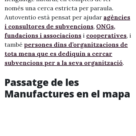
només una cerca estricta per paraula.
Autoventio està pensat per ajudar
agències
i consultores de subvencions
,
ONGs,
fundacions i associacions
i
cooperatives
, i
també
persones dins d’organitzacions de
tota mena que es dediquin a cercar
subvencions per a la seva organització
.
Passatge de les
Manufactures en el mapa