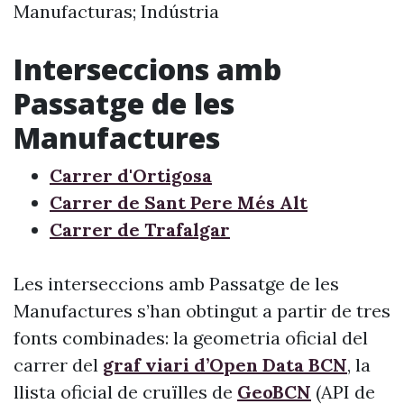
Manufacturas; Indústria
Interseccions amb
Passatge de les
Manufactures
Carrer d'Ortigosa
Carrer de Sant Pere Més Alt
Carrer de Trafalgar
Les interseccions amb Passatge de les
Manufactures s’han obtingut a partir de tres
fonts combinades: la geometria oficial del
carrer del
graf viari d’Open Data BCN
, la
llista oficial de cruïlles de
GeoBCN
(API de