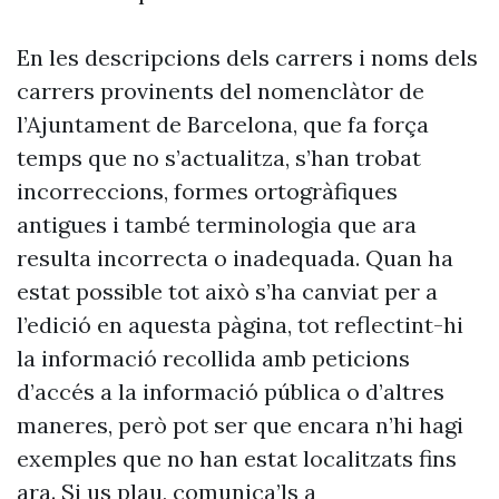
En les descripcions dels carrers i noms dels
carrers provinents del nomenclàtor de
l’Ajuntament de Barcelona, que fa força
temps que no s’actualitza, s’han trobat
incorreccions, formes ortogràfiques
antigues i també terminologia que ara
resulta incorrecta o inadequada. Quan ha
estat possible tot això s’ha canviat per a
l’edició en aquesta pàgina, tot reflectint-hi
la informació recollida amb peticions
d’accés a la informació pública o d’altres
maneres, però pot ser que encara n’hi hagi
exemples que no han estat localitzats fins
ara. Si us plau, comunica’ls a