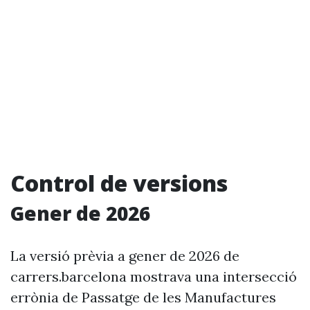
Control de versions
Gener de 2026
La versió prèvia a gener de 2026 de
carrers.barcelona mostrava una intersecció
errònia de Passatge de les Manufactures