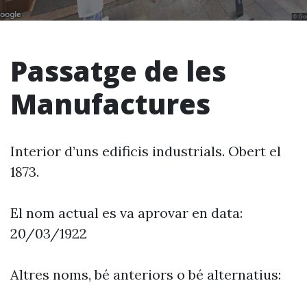
Passatge de les
Manufactures
Interior d’uns edificis industrials. Obert el
1873.
El nom actual es va aprovar en data:
20/03/1922
Altres noms, bé anteriors o bé alternatius: