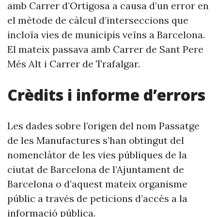
amb Carrer d’Ortigosa a causa d’un error en
el mètode de càlcul d’interseccions que
incloïa vies de municipis veïns a Barcelona.
El mateix passava amb Carrer de Sant Pere
Més Alt i Carrer de Trafalgar.
Crèdits i informe d’errors
Les dades sobre l’origen del nom Passatge
de les Manufactures s’han obtingut del
nomenclàtor de les vies públiques de la
ciutat de Barcelona de l’Ajuntament de
Barcelona o d’aquest mateix organisme
públic a través de peticions d’accés a la
informació pública.